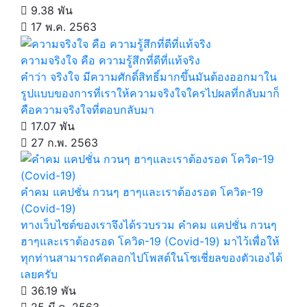
9.38 พัน
17 พ.ค. 2563
ความจริงใจ คือ ความรู้สึกที่ดีที่แท้จริง
คำว่า จริงใจ มีความศักดิ์สิทธิ์มากขึ้นมันต้องออกมาใน
รูปแบบของการที่เราให้ความจริงใจใครไปผลที่กลับมาก็
คือความจริงใจที่ตอบกลับมา
17.07 พัน
27 ก.พ. 2563
คำคม แคปชั่น กวนๆ ฮาๆและเราต้องรอด โควิด-19
(Covid-19)
ทางเว็บไซต์ของเราจึงได้รวบรวม คำคม แคปชั่น กวนๆ
ฮาๆและเราต้องรอด โควิด-19 (Covid-19) มาไว้เพื่อให้
ทุกท่านสามารถคัดลอกไปโพสต์ในโซเชี่ยลของตัวเองได้
เลยครับ
36.19 พัน