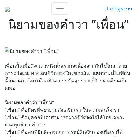
เข้าสู่ระบบ
นิยามของคำว่า “เพื่อน”
เพื่อนนั้นเมื่อถึงเวลาหนึ่งนั้นเราก็จะต้องจากกันไปไกล ด้วย
ภาระกิจและทางเดินชีวิตของใครของมัน แต่ความเป็นเพื่อน
นั้นนานเท่าไหร่เมื่อกลับมาเจอกันทุกอย่างก็ยังจะเหมือนเดิม
เสมอ
นิยามของคำว่า “เพื่อน”
“เพื่อน” คือมิตรที่พยายามส่งเสริมเรา ให้ความสนใจเรา
“เพื่อน” คือบุคคลที่เราสามารถฝากชีวิตจิตใจได้โดยเฉพาะ
ยามทุกข์ยากลำบาก
“เพื่อน” คือคนที่ยินดีสละเวลา ทรัพย์สินเงินทองเพื่อเราได้