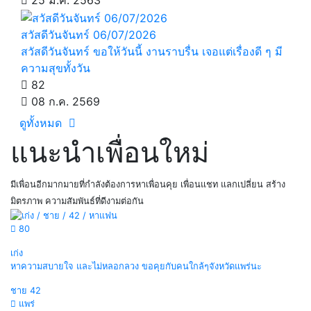
25 มี.ค. 2563
สวัสดีวันจันทร์ 06/07/2026
สวัสดีวันจันทร์ ขอให้วันนี้ งานราบรื่น เจอแต่เรื่องดี ๆ มี
ความสุขทั้งวัน
82
08 ก.ค. 2569
ดูทั้งหมด
แนะนำเพื่อนใหม่
มีเพื่อนอีกมากมายที่กำลังต้องการหาเพื่อนคุย เพื่อนแชท แลกเปลี่ยน สร้าง
มิตรภาพ ความสัมพันธ์ที่ดีงามต่อกัน
80
เก่ง
หาความสบายใจ และไม่หลอกลวง ขอคุยกับคนใกล้ๆจังหวัดแพร่นะ
ชาย
42
แพร่