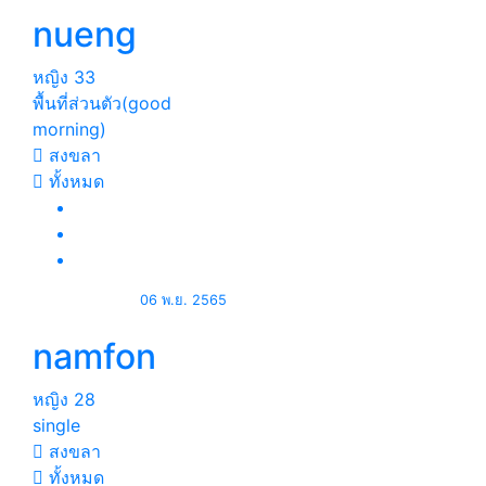
nueng
หญิง
33
พื้นที่ส่วนตัว(good
morning)
สงขลา
ทั้งหมด
06 พ.ย. 2565
namfon
หญิง
28
single
สงขลา
ทั้งหมด