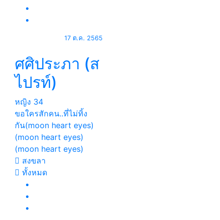
17 ต.ค. 2565
ศศิประภา (ส
ไปรท์)
หญิง
34
ขอใครสักคน..ที่ไม่ทิ้ง
กัน(moon heart eyes)
(moon heart eyes)
(moon heart eyes)
สงขลา
ทั้งหมด