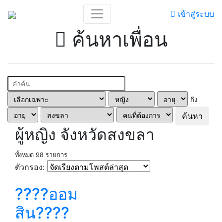
เข้าสู่ระบบ
ค้นหาเพื่อน
ถึง
ค้นหา
ผู้หญิง จังหวัดสงขลา
ทั้งหมด 98 รายการ
ตัวกรอง:
????ออม
สิน????