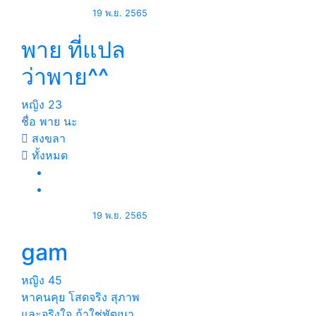
19 พ.ย. 2565
พาย ที่แปล
ว่าพาย^^
หญิง
23
ชื่อ พาย นะ
สงขลา
ทั้งหมด
19 พ.ย. 2565
gam
หญิง
45
หาคนคุย โสดจริง สุภาพ
และจริงใจ ถ้าใช่พัฒนา