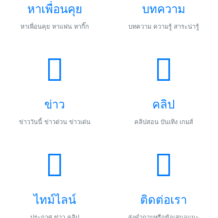
หาเพื่อนคุย
บทความ
หาเพื่อนคุย หาแฟน หากิ๊ก
บทความ ความรู้ สาระน่ารู้
ข่าว
คลิป
ข่าววันนี้ ข่าวด่วน ข่าวเด่น
คลิปสอน บันเทิง เกมส์
ไทม์ไลน์
ติดต่อเรา
ประกาศ ข่าว คลิป
ส่งคำถามหรือข้อเสนอแนะ