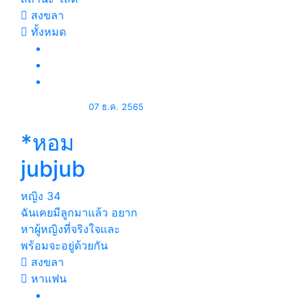
สงขลา
ทั้งหมด
07 ธ.ค. 2565
*หอม
jubjub
หญิง
34
ฉันเคยมีลูกมาแล้ว อยาก
หาผู้หญิงที่จริงใจและ
พร้อมจะอยู่ด้วยกัน
สงขลา
หาแฟน