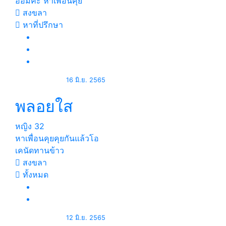
อ้อมคะ หาเพื่อนคุย
สงขลา
หาที่ปรึกษา
16 มิ.ย. 2565
พลอยใส
หญิง
32
หาเพื่อนคุยคุยกันแล้วโอ
เคนัดทานข้าว
สงขลา
ทั้งหมด
12 มิ.ย. 2565