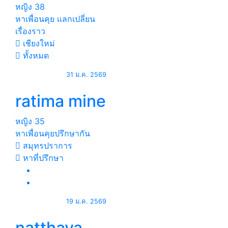
หญิง
38
หาเพื่อนคุย เเลกเปลี่ยน
เรื่องราว
เชียงใหม่
ทั้งหมด
31 ม.ค. 2569
ratima mine
หญิง
35
หาเพื่อนคุยปรึกษากัน
สมุทรปราการ
หาที่ปรึกษา
19 ม.ค. 2569
natthaya