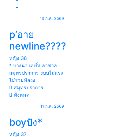
13 ก.ค. 2569
p’อาย
newline????
หญิง
38
* บางนา แบริ่ง ลาซาล
สมุทรปราการ งบบไม่แรง
ไม่รวมห้องง
สมุทรปราการ
ทั้งหมด
11 ก.ค. 2569
boyปัง*
หญิง
37