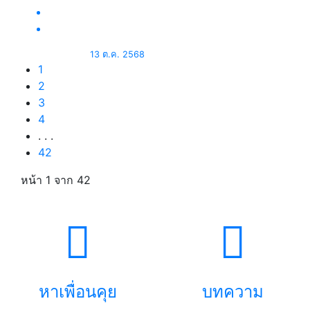
13 ต.ค. 2568
1
2
3
4
. . .
42
หน้า 1
จาก 42
หาเพื่อนคุย
บทความ