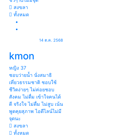
ชิวๆ idไม่มีจุด
สงขลา
ทั้งหมด
14 ต.ค. 2568
kmon
หญิง
37
ชอบว่ายน้ำ นั่งสมาธิ
เที่ยวธรรมชาติ ชอบใช้
ชีวิตง่ายๆ ไม่ค่อยชอบ
สังคม ไม่ดื่ม เข้าใจคนได้
ดี จริงใจ ไม่ดื่ม ไม่สูบ เน้น
พูดคุยสุภาพ ไอดีไลน์ไม่มี
จุดนะ
สงขลา
ทั้งหมด