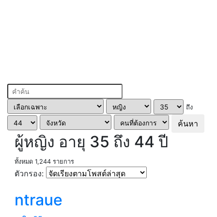
ถึง
ค้นหา
ผู้หญิง อายุ 35 ถึง 44 ปี
ทั้งหมด 1,244 รายการ
ตัวกรอง:
ntraue