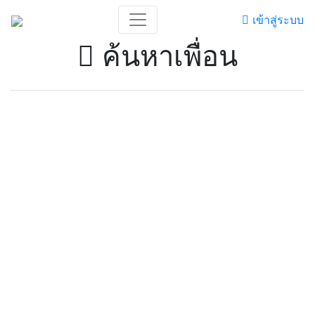
เข้าสู่ระบบ
ค้นหาเพื่อน