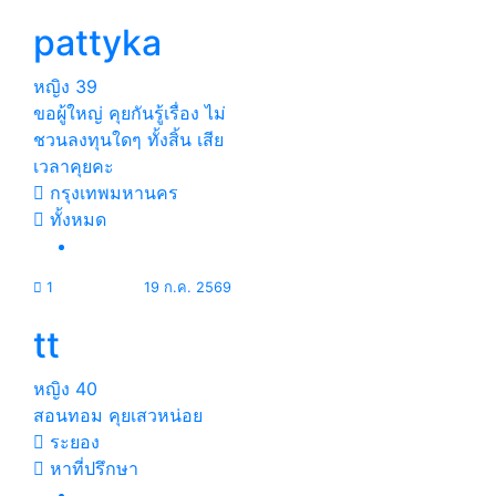
pattyka
หญิง
39
ขอผู้ใหญ่ คุยกันรู้เรื่อง ไม่
ชวนลงทุนใดๆ ทั้งสิ้น เสีย
เวลาคุยคะ
กรุงเทพมหานคร
ทั้งหมด
1
19 ก.ค. 2569
tt
หญิง
40
สอนทอม คุยเสวหน่อย
ระยอง
หาที่ปรึกษา