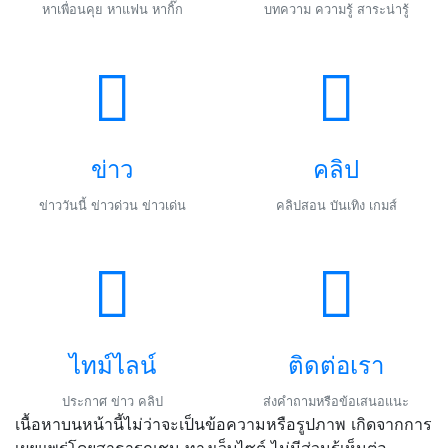
หาเพื่อนคุย หาแฟน หากิ๊ก
บทความ ความรู้ สาระน่ารู้
ข่าว
คลิป
ข่าววันนี้ ข่าวด่วน ข่าวเด่น
คลิปสอน บันเทิง เกมส์
ไทม์ไลน์
ติดต่อเรา
ประกาศ ข่าว คลิป
ส่งคำถามหรือข้อเสนอแนะ
เนื้อหาบนหน้านี้ไม่ว่าจะเป็นข้อความหรือรูปภาพ เกิดจากการ