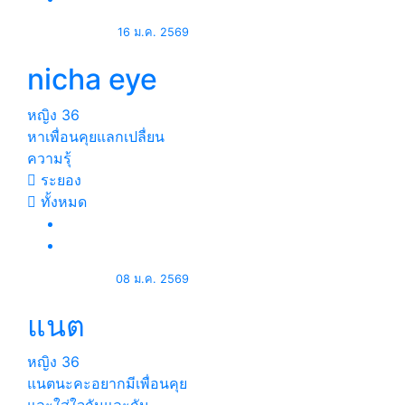
16 ม.ค. 2569
nicha eye
หญิง
36
หาเพื่อนคุยแลกเปลื่ยน
ความรุ้
ระยอง
ทั้งหมด
08 ม.ค. 2569
แนต
หญิง
36
แนตนะคะอยากมีเพื่อนคุย