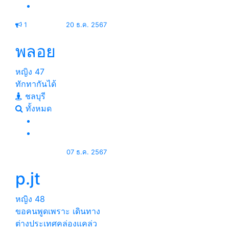
1
20 ธ.ค. 2567
พลอย
หญิง
47
ทักทากันได้
ชลบุรี
ทั้งหมด
07 ธ.ค. 2567
p.jt
หญิง
48
ขอคนพูดเพราะ เดินทาง
ต่างประเทศคล่องแคล่ว