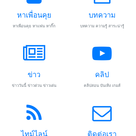
หาเพื่อนคุย
บทความ
หาเพื่อนคุย หาแฟน หากิ๊ก
บทความ ความรู้ สาระน่ารู้
ข่าว
คลิป
ข่าววันนี้ ข่าวด่วน ข่าวเด่น
คลิปสอน บันเทิง เกมส์
ไทม์ไลน์
ติดต่อเรา