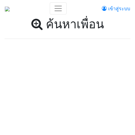
เข้าสู่ระบบ
ค้นหาเพื่อน