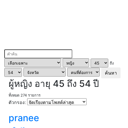
ถึง
ค้นหา
ผู้หญิง อายุ 45 ถึง 54 ปี
ทั้งหมด 274 รายการ
ตัวกรอง:
pranee