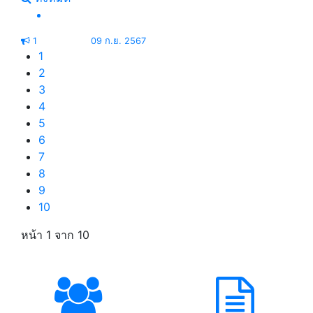
1
09 ก.ย. 2567
1
2
3
4
5
6
7
8
9
10
หน้า 1
จาก 10