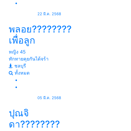
22 มี.ค. 2568
พลอย????????
เพื่อลูก
หญิง
45
ทักทายคุยกันได้จร้า
ชลบุรี
ทั้งหมด
05 มี.ค. 2568
ปุณจิ
ดา????????