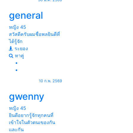
general
หญิง
45
สวัสดีครับผมชื่อพลยินดีที่
ได้รู้จัก
ระยอง
หาคู่
10 ก.พ. 2569
gwenny
หญิง
45
ยินดีอยากรู้จักทุกคนที่
เข้าใจในตัวตนเของกัน
เเละกัน