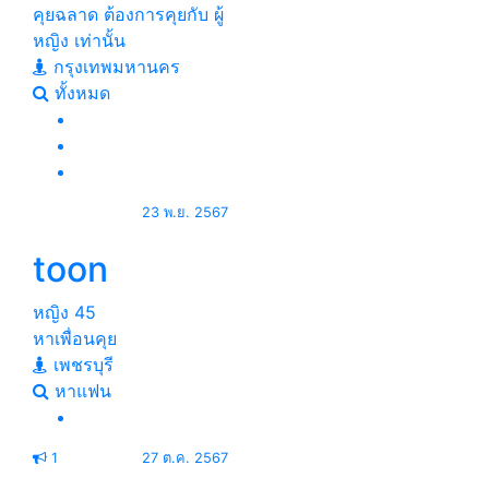
คุยฉลาด ต้องการคุยกับ ผู้
หญิง เท่านั้น
กรุงเทพมหานคร
ทั้งหมด
23 พ.ย. 2567
toon
หญิง
45
หาเพื่อนคุย
เพชรบุรี
หาแฟน
1
27 ต.ค. 2567