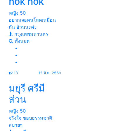
nok nok
หญิง
50
อยากเจอคนโสดเหมือน
กัน อ้วนนะค่ะ
กรุงเทพมหานคร
ทั้งหมด
13
12 มิ.ย. 2569
มยุรี ศรีมี
ส่วน
หญิง
50
จริงใจ ชอบธรรมชาติ
สบายๆ