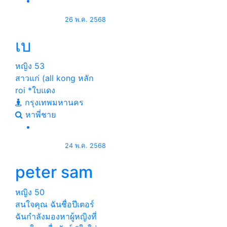
26 พ.ค. 2568
เบ
หญิง
53
สาวแก่ (all kong หลัก
roi *ใบแดง
กรุงเทพมหานคร
หาพี่ชาย
24 พ.ค. 2568
peter sam
หญิง
50
สนใจคุณ ฉันชื่อปีเตอร์
ฉันกำลังมองหาผู้หญิงที่