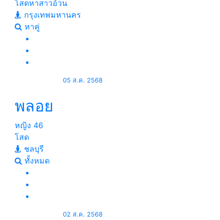
โสดหาสาวอ้วน
กรุงเทพมหานคร
หาคู่
05 ส.ค. 2568
พลอย
หญิง
46
โสด
ชลบุรี
ทั้งหมด
02 ส.ค. 2568