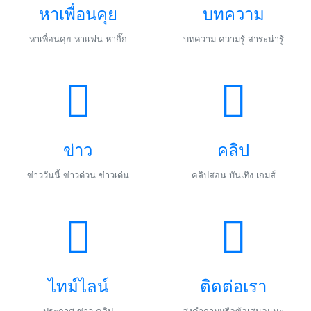
หาเพื่อนคุย
บทความ
หาเพื่อนคุย หาแฟน หากิ๊ก
บทความ ความรู้ สาระน่ารู้
ข่าว
คลิป
ข่าววันนี้ ข่าวด่วน ข่าวเด่น
คลิปสอน บันเทิง เกมส์
ไทม์ไลน์
ติดต่อเรา