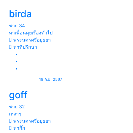
birda
ชาย
34
หาเพื่อนคุยเรื่องทั่วไป
พระนครศรีอยุธยา
หาที่ปรึกษา
18 ก.ย. 2567
goff
ชาย
32
เหงาๆ
พระนครศรีอยุธยา
หากิ๊ก