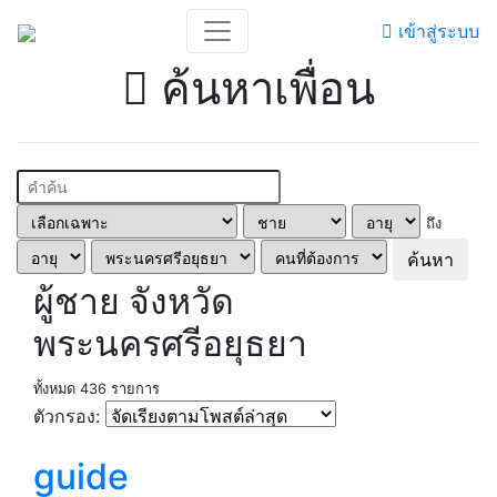
เข้าสู่ระบบ
ค้นหาเพื่อน
ถึง
ค้นหา
ผู้ชาย จังหวัด
พระนครศรีอยุธยา
ทั้งหมด 436 รายการ
ตัวกรอง:
guide