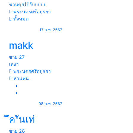
ชวนคุยได้งับบบบบ
พระนครศรีอยุธยา
ทั้งหมด
17 ก.พ. 2567
makk
ชาย
27
เหงา
พระนครศรีอยุธยา
หาแฟน
08 ก.พ. 2567
ึค*ันเท่
ชาย
28