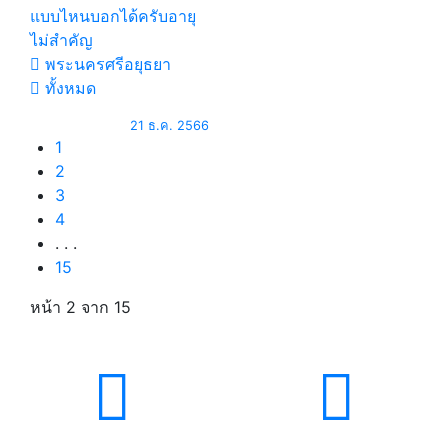
แบบไหนบอกได้ครับอายุ
ไม่สำคัญ
พระนครศรีอยุธยา
ทั้งหมด
21 ธ.ค. 2566
1
2
3
4
. . .
15
หน้า 2
จาก 15