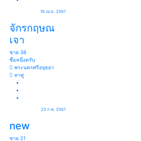
16 เม.ย. 2567
จักรกฤษณ
เจา
ชาย
38
ชื่อหนึ่งครับ
พระนครศรีอยุธยา
หาคู่
23 ก.พ. 2567
new
ชาย
21