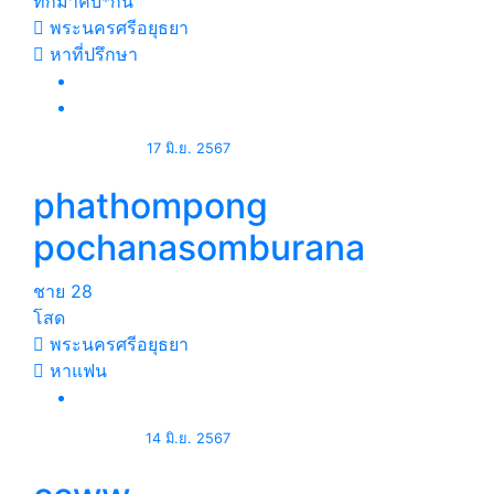
ทักมาคับ*กัน
พระนครศรีอยุธยา
หาที่ปรึกษา
17 มิ.ย. 2567
phathompong
pochanasomburana
ชาย
28
โสด
พระนครศรีอยุธยา
หาแฟน
14 มิ.ย. 2567