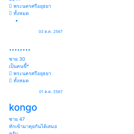
พระนครศรีอยุธยา
ทั้งหมด
03 ต.ค. 2567
........
ชาย
30
เป็นคนขี้*
พระนครศรีอยุธยา
ทั้งหมด
01 ต.ค. 2567
kongo
ชาย
47
ทักเข้ามาคุยกันได้เสมอ
ครับ