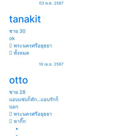
03 พ.ค. 2567
tanakit
ชาย
30
ok
พระนครศรีอยุธยา
ทั้งหมด
16 เม.ย. 2567
otto
ชาย
28
แอบแซ่บก็ทัก...แอบรักก็
บอก
พระนครศรีอยุธยา
หากิ๊ก