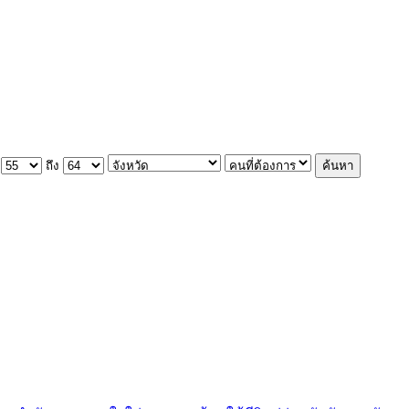
ถึง
ค้นหา