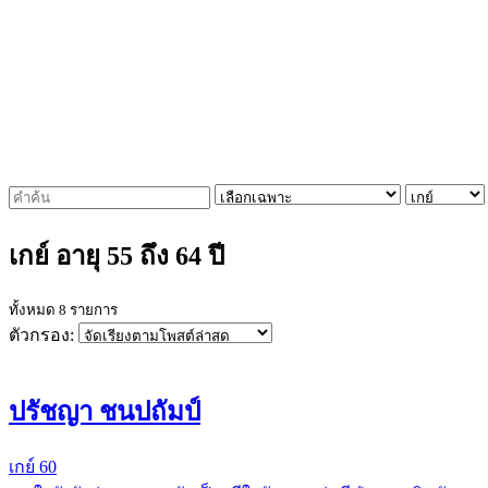
เกย์ อายุ 55 ถึง 64 ปี
ทั้งหมด 8 รายการ
ตัวกรอง:
ปรัชญา ชนปถัมป์
เกย์
60