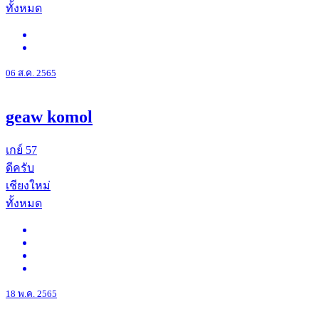
ทั้งหมด
06 ส.ค. 2565
geaw komol
เกย์
57
ดีครับ
เชียงใหม่
ทั้งหมด
18 พ.ค. 2565