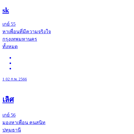
sk
เกย์
55
หาเพื่อนที่มีความจริงใจ
กรุงเทพมหานคร
ทั้งหมด
1
02 ก.พ. 2566
เลิศ
เกย์
56
มองหาเพื่อน คนสนิท
ปทุมธานี