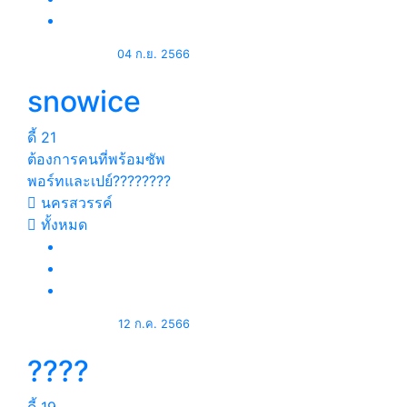
04 ก.ย. 2566
snowice
ดี้
21
ต้องการคนที่พร้อมซัพ
พอร์ทและเปย์????????
นครสวรรค์
ทั้งหมด
12 ก.ค. 2566
????