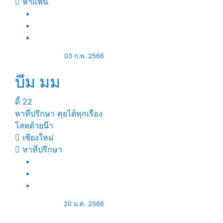
หาแฟน
03 ก.พ. 2566
บีม มม
ดี้
22
หาที่ปรึกษา คุยได้ทุกเรื่อง
โสดด้วยน๊า
เชียงใหม่
หาที่ปรึกษา
20 ม.ค. 2566