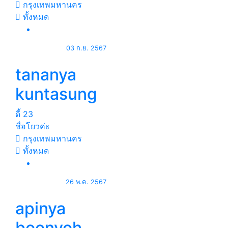
กรุงเทพมหานคร
ทั้งหมด
03 ก.ย. 2567
tananya
kuntasung
ดี้
23
ชื่อโยวค่ะ
กรุงเทพมหานคร
ทั้งหมด
26 พ.ค. 2567
apinya
boonyoh