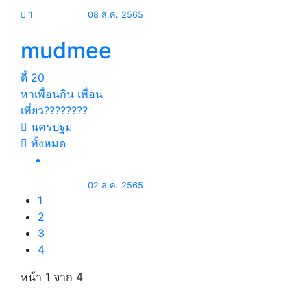
1
08 ส.ค. 2565
mudmee
ดี้
20
หาเพื่อนกิน เพื่อน
เที่ยว????????
นครปฐม
ทั้งหมด
02 ส.ค. 2565
1
2
3
4
หน้า 1
จาก 4