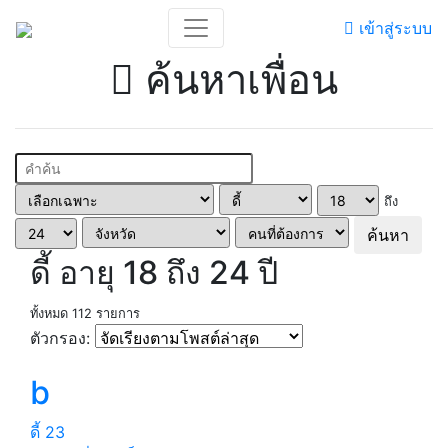
เข้าสู่ระบบ
ค้นหาเพื่อน
ถึง
ค้นหา
ดี้ อายุ 18 ถึง 24 ปี
ทั้งหมด 112 รายการ
ตัวกรอง:
b
ดี้
23