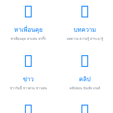
หาเพื่อนคุย
บทความ
หาเพื่อนคุย หาแฟน หากิ๊ก
บทความ ความรู้ สาระน่ารู้
ข่าว
คลิป
ข่าววันนี้ ข่าวด่วน ข่าวเด่น
คลิปสอน บันเทิง เกมส์