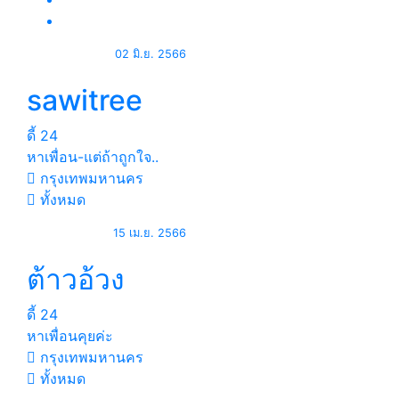
02 มิ.ย. 2566
sawitree
ดี้
24
หาเพื่อน-แต่ถ้าถูกใจ..
กรุงเทพมหานคร
ทั้งหมด
15 เม.ย. 2566
ต้าวอ้วง
ดี้
24
หาเพื่อนคุยค่ะ
กรุงเทพมหานคร
ทั้งหมด