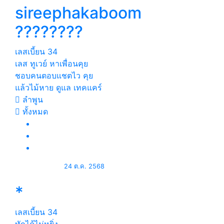
sireephakaboom
????????
เลสเบี้ยน
34
เลส ทูเวย์ หาเพื่อนคุย
ชอบคนตอบแชตไว คุย
แล้วไม้หาย ดูแล เทคแคร์
ลำพูน
ทั้งหมด
24 ต.ค. 2568
*
เลสเบี้ยน
34