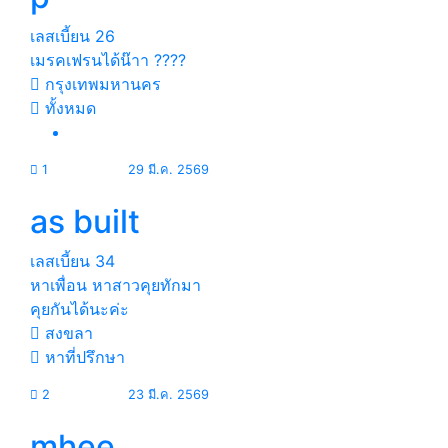
เลสเบี้ยน
26
เมรคเฟรนได้น๊าา ????
กรุงเทพมหานคร
ทั้งหมด
1
29 มี.ค. 2569
as built
เลสเบี้ยน
34
หาเพื่อน หาสาวคุยทักมา
คุยกันได้นะค่ะ
สงขลา
หาที่ปรึกษา
2
23 มี.ค. 2569
mhee