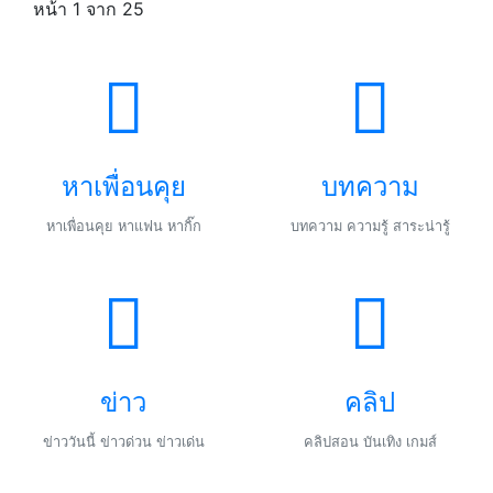
หน้า 1
จาก 25
หาเพื่อนคุย
บทความ
หาเพื่อนคุย หาแฟน หากิ๊ก
บทความ ความรู้ สาระน่ารู้
ข่าว
คลิป
ข่าววันนี้ ข่าวด่วน ข่าวเด่น
คลิปสอน บันเทิง เกมส์