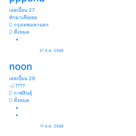
เลสเบี้ยน
27
ทักมาเล๊ยยยย
กรุงเทพมหานคร
ทั้งหมด
21 ส.ค. 2568
noon
เลสเบี้ยน
29
☁️????
กาฬสินธุ์
ทั้งหมด
11 ส.ค. 2568