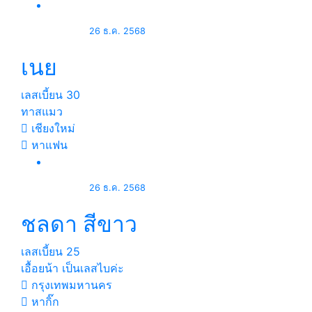
26 ธ.ค. 2568
เนย
เลสเบี้ยน
30
ทาสแมว
เชียงใหม่
หาแฟน
26 ธ.ค. 2568
ชลดา สีขาว
เลสเบี้ยน
25
เอื้อยน้า เป็นเลสไบค่ะ
กรุงเทพมหานคร
หากิ๊ก