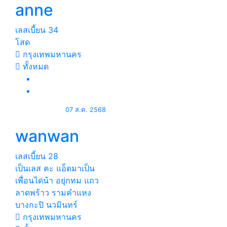
anne
เลสเบี้ยน
34
โสด
กรุงเทพมหานคร
ทั้งหมด
07 ส.ค. 2568
wanwan
เลสเบี้ยน
28
เป็นเลส คะ แอ็ดมาเป็น
เพื่อนได่น้า อยุ่กทม แถว
ลาดพร้าว รามคำแหง
บางกะปิ นวมินทร์
กรุงเทพมหานคร