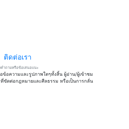
ติดต่อเรา
่งคำถามหรือข้อเสนอแนะ
ข้อความและรูปภาพใดๆทั้งสิ้น ผู้อ่าน/ผู้เข้าชม
ี่ขัดต่อกฎหมายและศีลธรรม หรือเป็นการกลั่น