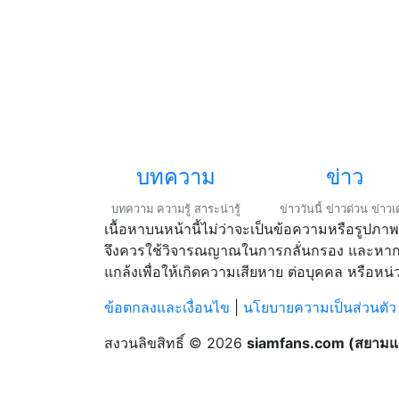
บทความ
ข่าว
บทความ ความรู้ สาระน่ารู้
ข่าววันนี้ ข่าวด่วน ข่าวเ
เนื้อหาบนหน้านี้ไม่ว่าจะเป็นข้อความหรือรูปภาพ
จึงควรใช้วิจารณญาณในการกลั่นกรอง และหากท่
แกล้งเพื่อให้เกิดความเสียหาย ต่อบุคคล หรือหน่ว
ข้อตกลงและเงื่อนไข
|
นโยบายความเป็นส่วนตัว
สงวนลิขสิทธิ์ © 2026
siamfans.com (สยามแฟ