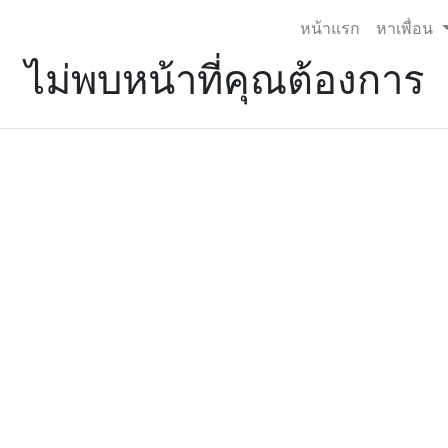
หน้าแรก
หาเพื่อน
ไม่พบหน้าที่คุณต้องการ