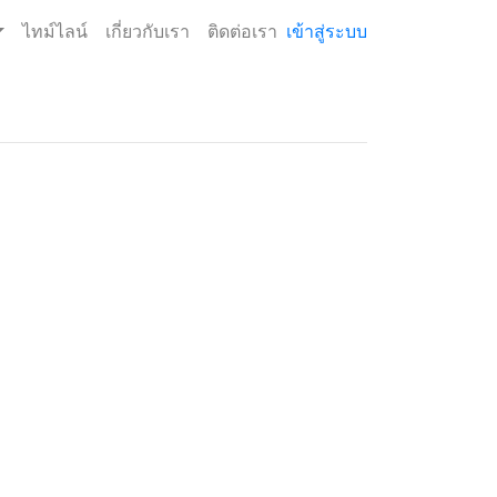
ไทม์ไลน์
เกี่ยวกับเรา
ติดต่อเรา
เข้าสู่ระบบ