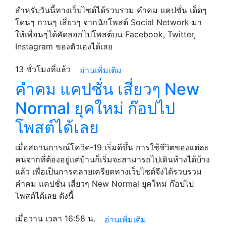
สำหรับวันนี้ทางเว็บไซต์ได้รวบรวม คำคม แคปชั่น เด็ดๆ
โดนๆ กวนๆ เสี่ยวๆ จากนักโพสต์ Social Network มา
ให้เพื่อนๆได้คัดลอกไปโพสต์บน Facebook, Twitter,
Instagram ของตัวเองได้เลย
13 ชั่วโมงที่แล้ว
อ่านเพิ่มเติม
คำคม แคปชั่น เสี่ยวๆ New
Normal ยุคใหม่ ก๊อปไป
โพสต์ได้เลย
เมื่อสถานการณ์โควิด-19 เริ่มดีขึ้น การใช้ชีวิตของแต่ละ
คนจากที่ต้องอยู่แต่บ้านก็เริ่มจะสามารถไปเดินห้างได้บ้าง
แล้ว เพื่อเป็นการคลายเครียดทางเว็บไซต์จึงได้รวบรวม
คำคม แคปชั่น เสี่ยวๆ New Normal ยุคใหม่ ก๊อปไป
โพสต์ได้เลย ดังนี้
เมื่อวาน เวลา 16:58 น.
อ่านเพิ่มเติม