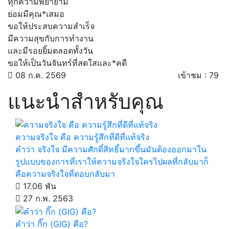
ทุกความพยายาม
ย่อมมีคุณ*เสมอ
ขอให้ประสบความสำเร็จ
มีความสุขกับการทำงาน
และมีรอยยิ้มตลอดทั้งวัน
ขอให้เป็นวันจันทร์ที่สดใสและ*คดี
08 ก.ค. 2569
เข้าชม : 79
แนะนำสำหรับคุณ
ความจริงใจ คือ ความรู้สึกที่ดีที่แท้จริง
คำว่า จริงใจ มีความศักดิ์สิทธิ์มากขึ้นมันต้องออกมาใน
รูปแบบของการที่เราให้ความจริงใจใครไปผลที่กลับมาก็
คือความจริงใจที่ตอบกลับมา
17.06 พัน
27 ก.พ. 2563
คำว่า กิ๊ก (GIG) คือ?