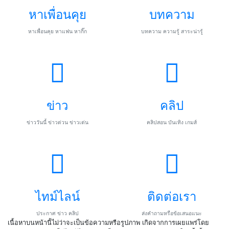
หาเพื่อนคุย
บทความ
หาเพื่อนคุย หาแฟน หากิ๊ก
บทความ ความรู้ สาระน่ารู้
ข่าว
คลิป
ข่าววันนี้ ข่าวด่วน ข่าวเด่น
คลิปสอน บันเทิง เกมส์
ไทม์ไลน์
ติดต่อเรา
ประกาศ ข่าว คลิป
ส่งคำถามหรือข้อเสนอแนะ
เนื้อหาบนหน้านี้ไม่ว่าจะเป็นข้อความหรือรูปภาพ เกิดจากการเผยแพร่โดย