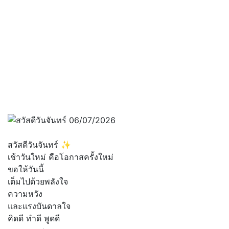
สวัสดีวันจันทร์ ✨
เช้าวันใหม่ คือโอกาสครั้งใหม่
ขอให้วันนี้
เต็มไปด้วยพลังใจ
ความหวัง
และแรงบันดาลใจ
คิดดี ทำดี พูดดี