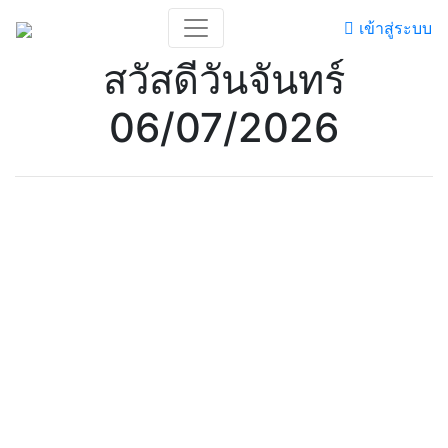
เข้าสู่ระบบ
สวัสดีวันจันทร์
06/07/2026