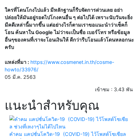
ใครที่โดนโกงไปแล้ว มีหลักฐานก็รีบจัดการด่วนเลย อย่า
ปล่อยให้มันอยู่รอดไปโกงคนอื่น ๆ ต่อไปได้ เพราะนับวันจะยิ่ง
มีคดีเหล่านี้มากขึ้น แต่อย่างไรก็ตามเราขอแนะนำว่าเช็คก็
โอน ค้นหาใน Google ไม่ว่าจะเป็นชื่อ เบอร์โทร หรือข้อมูล
อื่นๆของคนที่เราจะโอนเงินให้ ดีกว่ารีบโอนแล้วโดนหลอกนะ
ครับ
แหล่งที่มา :
https://www.cosmenet.in.th/cosme-
howto/33976/
05 มี.ค. 2563
เข้าชม : 3.43 พัน
แนะนำสำหรับคุณ
คำคม แคปชั่นโควิด-19 (COVID-19) ไว้โพสต์โซเชียล