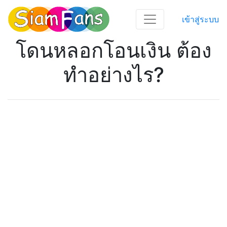
เข้าสู่ระบบ
โดนหลอกโอนเงิน ต้อง
ทำอย่างไร?