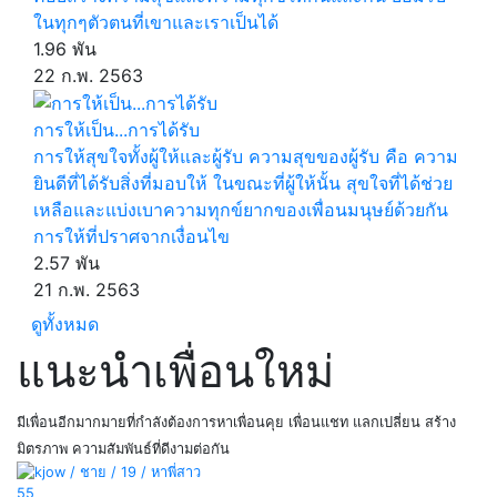
ในทุกๆตัวตนที่เขาและเราเป็นได้
1.96 พัน
22 ก.พ. 2563
การให้เป็น...การได้รับ
การให้สุขใจทั้งผู้ให้และผู้รับ ความสุขของผู้รับ คือ ความ
ยินดีที่ได้รับสิ่งที่มอบให้ ในขณะที่ผู้ให้นั้น สุขใจที่ได้ช่วย
เหลือและแบ่งเบาความทุกข์ยากของเพื่อนมนุษย์ด้วยกัน
การให้ที่ปราศจากเงื่อนไข
2.57 พัน
21 ก.พ. 2563
ดูทั้งหมด
แนะนำเพื่อนใหม่
มีเพื่อนอีกมากมายที่กำลังต้องการหาเพื่อนคุย เพื่อนแชท แลกเปลี่ยน สร้าง
มิตรภาพ ความสัมพันธ์ที่ดีงามต่อกัน
55