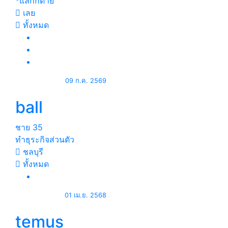
*แลกก็ด้าย
เลย
ทั้งหมด
09 ก.ค. 2569
ball
ชาย
35
ทำธุระกิจส่วนตัว
ชลบุรี
ทั้งหมด
01 เม.ย. 2568
temus