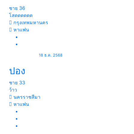
ชาย
36
โสดดดดดด
กรุงเทพมหานคร
หาแฟน
18 ธ.ค. 2568
ปอง
ชาย
33
ว้าว
นครราชสีมา
หาแฟน