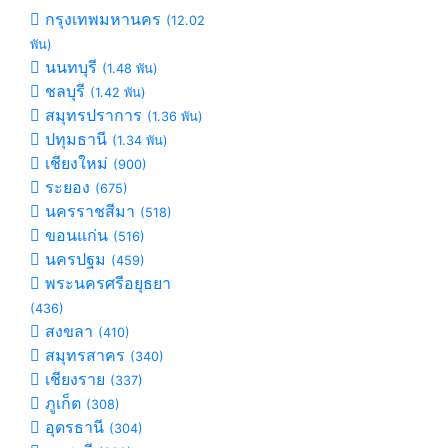
กรุงเทพมหานคร
(12.02
พัน)
นนทบุรี
(1.48 พัน)
ชลบุรี
(1.42 พัน)
สมุทรปราการ
(1.36 พัน)
ปทุมธานี
(1.34 พัน)
เชียงใหม่
(900)
ระยอง
(675)
นครราชสีมา
(518)
ขอนแก่น
(516)
นครปฐม
(459)
พระนครศรีอยุธยา
(436)
สงขลา
(410)
สมุทรสาคร
(340)
เชียงราย
(337)
ภูเก็ต
(308)
อุดรธานี
(304)