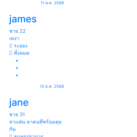
11 พ.ค. 2568
james
ชาย
22
เหงา
ระยอง
ทั้งหมด
13 ธ.ค. 2568
jane
ชาย
31
หาแฟน หาคนที่พร้อมคุย
กัน
สมุทรปราการ