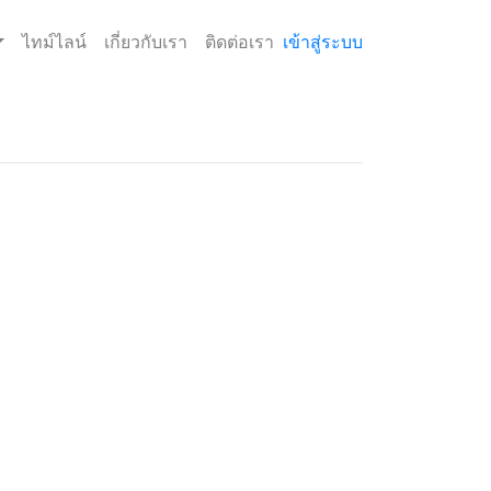
ไทม์ไลน์
เกี่ยวกับเรา
ติดต่อเรา
เข้าสู่ระบบ