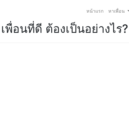
หน้าแรก
หาเพื่อน
เพื่อนที่ดี ต้องเป็นอย่างไร?