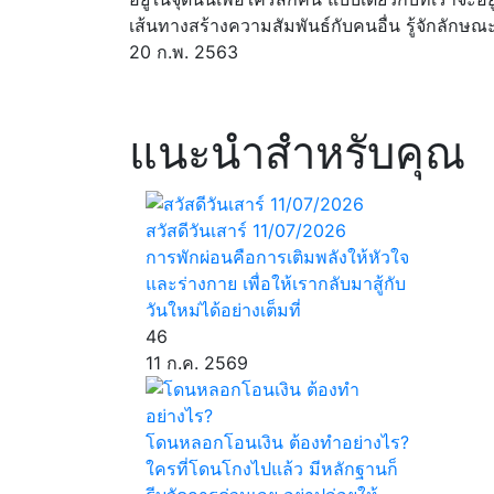
เส้นทางสร้างความสัมพันธ์กับคนอื่น รู้จักลักษณ
20 ก.พ. 2563
แนะนำสำหรับคุณ
สวัสดีวันเสาร์ 11/07/2026
การพักผ่อนคือการเติมพลังให้หัวใจ
และร่างกาย เพื่อให้เรากลับมาสู้กับ
วันใหม่ได้อย่างเต็มที่
46
11 ก.ค. 2569
โดนหลอกโอนเงิน ต้องทำอย่างไร?
ใครที่โดนโกงไปแล้ว มีหลักฐานก็