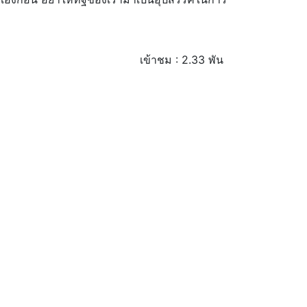
เข้าชม : 2.33 พัน