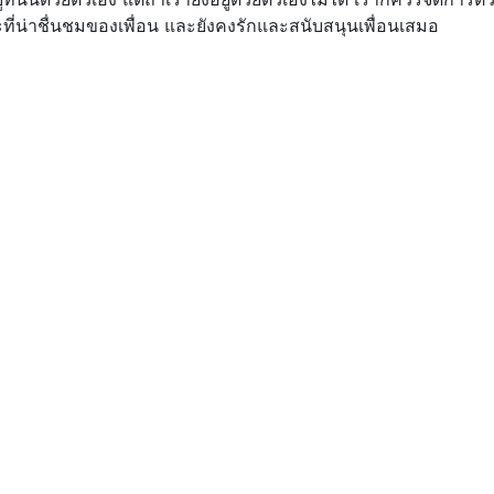
ะที่น่าชื่นชมของเพื่อน และยังคงรักและสนับสนุนเพื่อนเสมอ