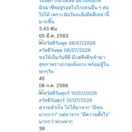
รีบจัดการด่วนเลย อย่าปล่อยให้
มิจฉาชีพอยู่รอดไปโกงคนอื่น ๆ ต่อ
ไปได้ เพราะนับวันจะยิ่งมีคดีเหล่านี้
มากขึ้น
3.43 พัน
05 มี.ค. 2563
สวัสดีวันพุธ 08/07/2026
ขอให้เป็นวันที่ดี มีแต่สิ่งดีๆเข้ามา
สุขภาพร่างกายแข็งแรง พร้อมสู้ใน
ทุกๆวัน
45
08 ก.ค. 2569
สวัสดีวันศุกร์ 10/07/2026
ความสำเร็จ ไม่ได้มาจาก "มีทุน
มากกว่า" แต่มาจาก "มีความตั้งใจ"
มากกว่าต่างหาก
39