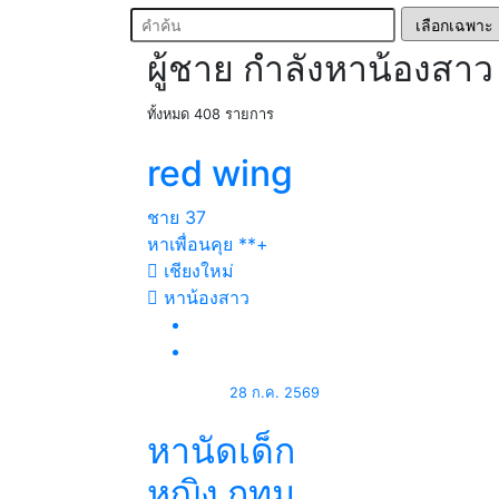
ผู้ชาย กำลังหาน้องสาว
ทั้งหมด 408 รายการ
red wing
ชาย
37
หาเพื่อนคุย **+
เชียงใหม่
หาน้องสาว
28 ก.ค. 2569
หานัดเด็ก
หญิง กทม