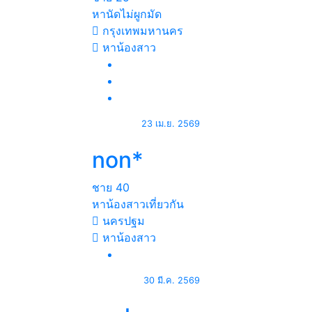
หานัดไม่ผูกมัด
กรุงเทพมหานคร
หาน้องสาว
23 เม.ย. 2569
non*
ชาย
40
หาน้องสาวเที่ยวกัน
นครปฐม
หาน้องสาว
30 มี.ค. 2569