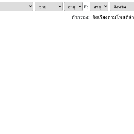
ถึง
ตัวกรอง: