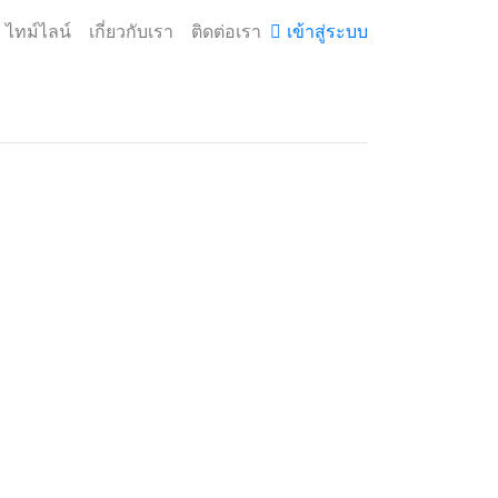
ไทม์ไลน์
เกี่ยวกับเรา
ติดต่อเรา
เข้าสู่ระบบ