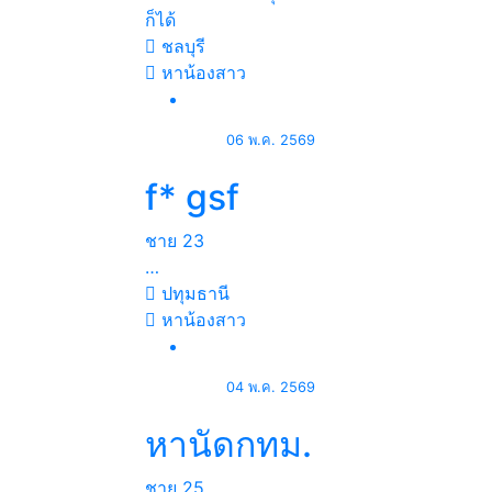
ก็ได้
ชลบุรี
หาน้องสาว
06 พ.ค. 2569
f* gsf
ชาย
23
…
ปทุมธานี
หาน้องสาว
04 พ.ค. 2569
หานัดกทม.
ชาย
25