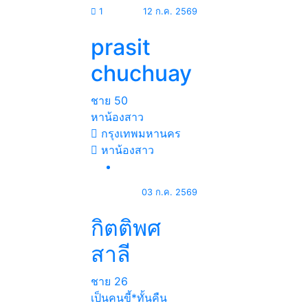
1
12 ก.ค. 2569
prasit
chuchuay
ชาย
50
หาน้องสาว
กรุงเทพมหานคร
หาน้องสาว
03 ก.ค. 2569
กิตติพศ
สาลี
ชาย
26
เป็นคนขี้*ทั้นคืน