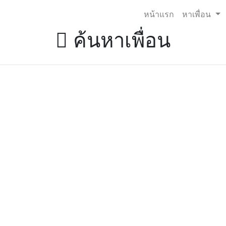
หน้าแรก
หาเพื่อน
ค้นหาเพื่อน