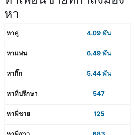
หา
4.09 พัน
6.49 พัน
5.44 พัน
547
125
683