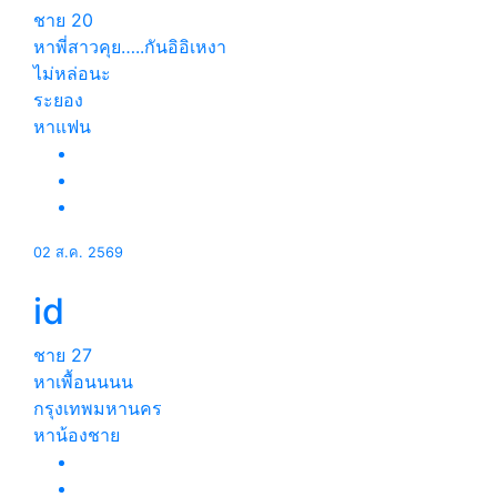
ชาย
20
หาพี่สาวคุย…..กันอิอิเหงา
ไม่หล่อนะ
ระยอง
หาแฟน
02 ส.ค. 2569
id
ชาย
27
หาเพื้อนนนน
กรุงเทพมหานคร
หาน้องชาย