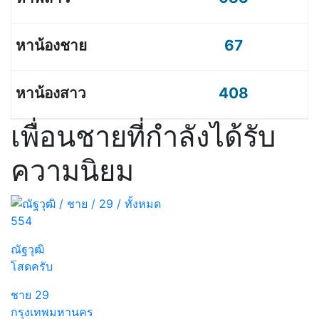
67
408
เพื่อนชายที่กำลังได้รับ
ความนิยม
554
ณัฐวุฒิ
โสดครับ
ชาย
29
กรุงเทพมหานคร