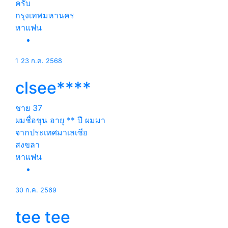
ครับ
กรุงเทพมหานคร
หาแฟน
1
23 ก.ค. 2568
clsee****
ชาย
37
ผมชื่อชุน อายุ ** ปี ผมมา
จากประเทศมาเลเซีย
สงขลา
หาแฟน
30 ก.ค. 2569
tee tee