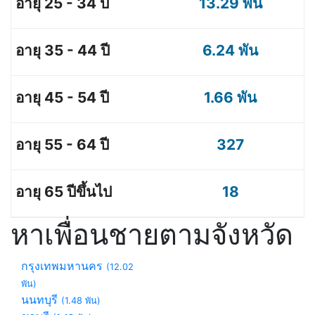
13.29 พัน
6.24 พัน
1.66 พัน
327
18
หาเพื่อนชายตามจังหวัด
กรุงเทพมหานคร
(12.02
พัน)
นนทบุรี
(1.48 พัน)