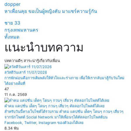
dopper
หาเพื่อนคุย ขอเป็นผู้หญิงคับ มาแชร์ความรู้กัน
ชาย
33
กรุงเทพมหานคร
ทั้งหมด
แนะนำบทความ
บทความดีๆ สาระน่ารู้เกี่ยวกับเพื่อน
สวัสดีวันเสาร์ 11/07/2026
การพักผ่อนคือการเติมพลังให้หัวใจและร่างกาย เพื่อให้เรากลับมาสู้กับวันใหม่
ได้อย่างเต็มที่
47
11 ก.ค. 2569
คำคม แคปชั่น เด็ดๆ โดนๆ กวนๆ เสี่ยวๆ คัดลอกไปโพสต์ได้เลย
สำหรับวันนี้ทางเว็บไซต์ได้รวบรวม คำคม แคปชั่น เด็ดๆ โดนๆ กวนๆ เสี่ยวๆ
จากนักโพสต์ Social Network มาให้เพื่อนๆได้คัดลอกไปโพสต์บน
Facebook, Twitter, Instagram ของตัวเองได้เลย
8.34 พัน