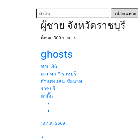
ผู้ชาย จังหวัดราชบุรี
ทั้งหมด 300 รายการ
ghosts
ชาย
36
ตามหา * ราชบุรี
กำแพงแสน ชัยนาท
ราชบุรี
หากิ๊ก
13 ก.ค. 2569