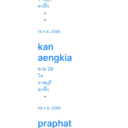
หากิ๊ก
15 ก.พ. 2569
kan
aengkia
ชาย
28
โจ
ราชบุรี
หากิ๊ก
09 ก.พ. 2569
praphat