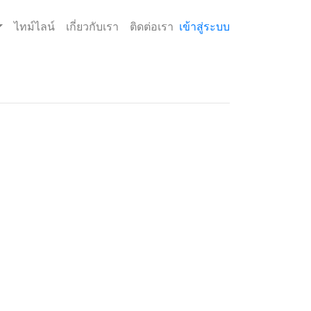
ไทม์ไลน์
เกี่ยวกับเรา
ติดต่อเรา
เข้าสู่ระบบ