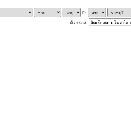
ถึง
ตัวกรอง: