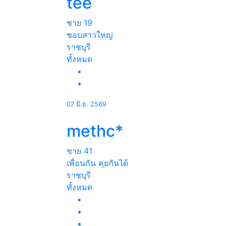
tee
ชาย
19
ชอบสาวใหญ่
ราชบุรี
ทั้งหมด
07 มิ.ย. 2569
methc*
ชาย
41
เพื่อนกัน คุยกันได้
ราชบุรี
ทั้งหมด