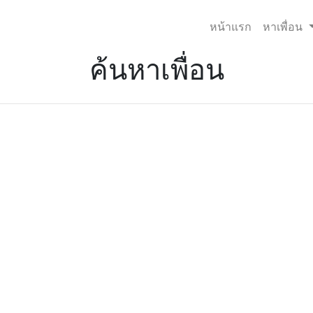
หน้าแรก
หาเพื่อน
ค้นหาเพื่อน