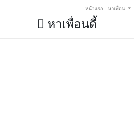
หน้าแรก
หาเพื่อน
หาเพื่อนดี้