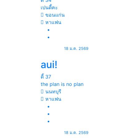
ดี้
34
เปนดี้คะ
ขอนแก่น
หาแฟน
18 ม.ค. 2569
aui!
ดี้
37
the plan is no plan
นนทบุรี
หาแฟน
18 ม.ค. 2569