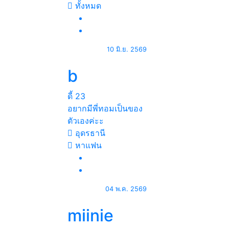
ทั้งหมด
10 มิ.ย. 2569
b
ดี้
23
อยากมีพี่ทอมเป็นของ
ตัวเองค่ะะ
อุดรธานี
หาแฟน
04 พ.ค. 2569
miinie