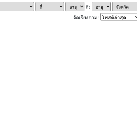
ถึง
จัดเรียงตาม: