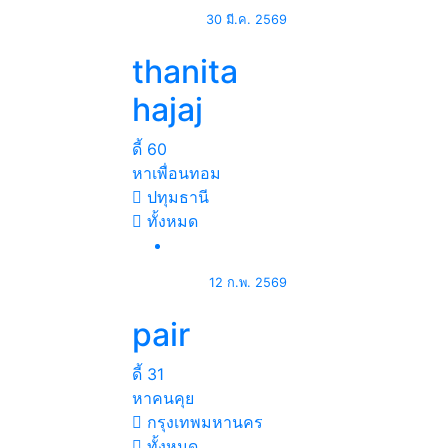
30 มี.ค. 2569
thanita
hajaj
ดี้
60
หาเพื่อนทอม
ปทุมธานี
ทั้งหมด
12 ก.พ. 2569
pair
ดี้
31
หาคนคุย
กรุงเทพมหานคร
ทั้งหมด