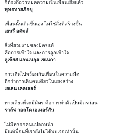
ก็ต้องถือว่าหมดความเป็นเพื่อนเสียแล้ว
พุทธทาสภิกขุ
เพื่อนนั้นเกิดขึ้นเอง ไม่ใช่สิ่งที่สร้างขึ้น
เฮนรี อดัมส์
สิ่งที่สวยงามของมิตรแท้
คือการเข้าใจ และการถูกเข้าใจ
ลูเซียส แอนเนอุส เซเนกา
การเดินไปพร้อมกับเพื่อนในความมืด
ดีกว่าการเดินคนเดียวในแสงสว่าง
เฮเลน เคลเลอร์
ทางเดียวที่จะมีมิตร คือการทำตัวเป็นมิตรก่อน
ราล์ฟ วอลโด เอเมอร์สัน
ไม่มีหรอกคนแปลกหน้า
มีแต่เพื่อนที่เรายังไม่ได้พบเจอเท่านั้น