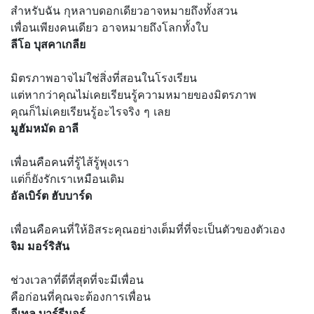
สำหรับฉัน กุหลาบดอกเดียวอาจหมายถึงทั้งสวน
เพื่อนเพียงคนเดียว อาจหมายถึงโลกทั้งใบ
ลีโอ บุสคาเกลีย
มิตรภาพอาจไม่ใช่สิ่งที่สอนในโรงเรียน
แต่หากว่าคุณไม่เคยเรียนรู้ความหมายของมิตรภาพ
คุณก็ไม่เคยเรียนรู้อะไรจริง ๆ เลย
มูฮัมหมัด อาลี
เพื่อนคือคนที่รู้ไส้รู้พุงเรา
แต่ก็ยังรักเราเหมือนเดิม
อัลเบิร์ต ฮับบาร์ด
เพื่อนคือคนที่ให้อิสระคุณอย่างเต็มที่ที่จะเป็นตัวของตัวเอง
จิม มอร์ริสัน
ช่วงเวลาที่ดีที่สุดที่จะมีเพื่อน
คือก่อนที่คุณจะต้องการเพื่อน
อีเทล บาร์รีมอร์