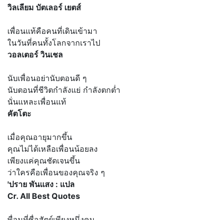
วิลเลียม บัตเลอร์ เยตส์
เพื่อนแท้คือคนที่เดินเข้ามา
ในวันที่คนทั้งโลกจากเราไป
วอลเตอร์ วินเชล
นับเพื่อนอย่านับตอนดี ๆ
นับตอนที่ชีวิตกำลังแย่ กำลังตกต่ำ
นั่นแหละเพื่อนแท้
คัตโตะ
เมื่อคุณอายุมากขึ้น
คุณไม่ได้เหลือเพื่อนน้อยลง
เพียงแค่คุณชัดเจนขึ้น
ว่าใครคือเพื่อนของคุณจริง ๆ
'ปราย พันแสง : แปล
Cr. All Best Quotes
พื่อนที่ซื่อสัตย์เพียงหนึ่งคน