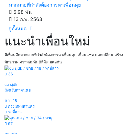
มากมายที่กำลังต้องการหาเพื่อนคุย
5.98 พัน
13 ก.พ. 2563
ดูทั้งหมด
แนะนำเพื่อนใหม่
มีเพื่อนอีกมากมายที่กำลังต้องการหาเพื่อนคุย เพื่อนแชท แลกเปลี่ยน สร้าง
มิตรภาพ ความสัมพันธ์ที่ดีงามต่อกัน
36
cu sjdk
สังครับหาคนคุย
ชาย
18
กรุงเทพมหานคร
หาพี่สาว
97