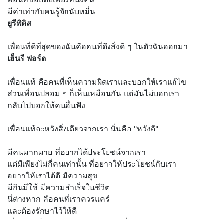
มีค่าเท่ากับคนรู้จักนับหมื่น
ยูรีพิดิส
เพื่อนที่ดีที่สุดของฉันคือคนที่ดึงสิ่งดี ๆ ในตัวฉันออกมา
เฮ็นรี ฟอร์ด
เพื่อนแท้ คือคนที่เห็นความผิดเราและบอกให้เราแก้ไข
ส่วนเพื่อนปลอม ๆ ก็เห็นเหมือนกัน แต่มันไม่บอกเรา
กลับไปบอกให้คนอื่นฟัง
เพื่อนแท้จะหวังสิ่งเดียวจากเรา นั่นคือ "หวังดี"
มีคนมากมาย ที่อยากได้ประโยชน์จากเรา
แต่มีเพียงไม่กี่คนเท่านั้น ที่อยากให้ประโยชน์กับเรา
อยากให้เราได้ดี มีความสุข
มีกินมีใช้ มีความสำเร็จในชีวิต
นี่ต่างหาก คือคนที่เราควรแคร์
และต้องรักษาไว้ให้ดี