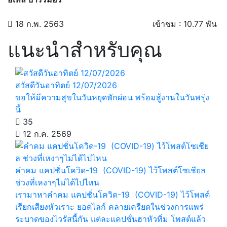
18 ก.พ. 2563
เข้าชม : 10.77 พัน
แนะนำสำหรับคุณ
สวัสดีวันอาทิตย์ 12/07/2026
ขอให้มีความสุขในวันหยุดพักผ่อน พร้อมสู้งานในวันพรุ่ง
นี้
35
12 ก.ค. 2569
คำคม แคปชั่นโควิด-19 (COVID-19) ไว้โพสต์โซเชียล
ช่วงที่เหงาๆไม่ได้ไปไหน
เรามาหาคำคม แคปชั่นโควิด-19 (COVID-19) ไว้โพสต์
เรียกเสียงหัวเราะ ยอดไลก์ คลายเครียดในช่วงการแพร่
ระบาดของไวรัสนี้กัน แต่ละแคปชั่นฮาหัวทิ่ม โพสต์แล้ว