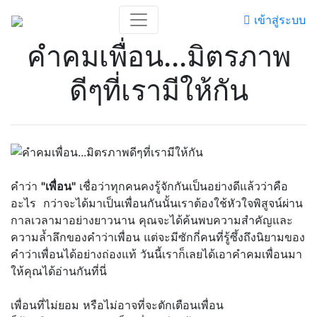
เข้าสู่ระบบ
คำคมเพื่อน...มิตรภาพ
ดีๆที่เรามีให้กัน
คำว่า
"เพื่อน"
เชื่อว่าทุกคนคงรู้จักกันเป็นอย่างดีแล้วว่าคือ
อะไร กว่าจะได้มาเป็นเพื่อนกันนั้นเราต้องใช้หัวใจพิสูจน์ผ่าน
กาลเวลามาอย่างยาวนาน คุณจะได้ค้นพบความสำคัญและ
ความล้ำลึกของคำว่าเพื่อน แต่จะมีซักกี่คนที่รู้ซึ้งถึงนิยามของ
คำว่าเพื่อนได้อย่างถ่องแท้ วันนี้เราก็เลยได้เอาคำคมเพื่อนมา
ให้คุณได้อ่านกันที่นี่
เพื่อนที่ไม่ยอม หรือไม่อาจที่จะตักเตือนเพื่อน