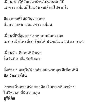
เพื่อน..ต่อให้วันเวลาผ่านไปนานซักกี่ปี
แต่คำว่าเพื่อนก็ไม่มีวันลบเลือนไปจากใจ
มิตรภาพที่ไม่มีวันจางหาย
คือความหมายของคำว่าเพื่อน
เพื่อนที่ดีที่สุดของเราทุกคนคือกระจก
เพราะเมื่อไหร่ที่เราร้องไห้ มันจะไม่เคยหัวเราะเลย
เพื่อนรัก..คือคนที่รักเรา
ในวันที่เราลืมรักตัวเอง
สิ่งต่าง ๆ จะดูไม่น่ากลัวเลย หากคุณมีเพื่อนที่ดี
บิล วัตเตอร์สัน
เราจะเห็นความรักของมิตรในเวลาที่เลวร้าย
ไม่ใช่เวลาที่มีความสุข
ยูรีพิดิส