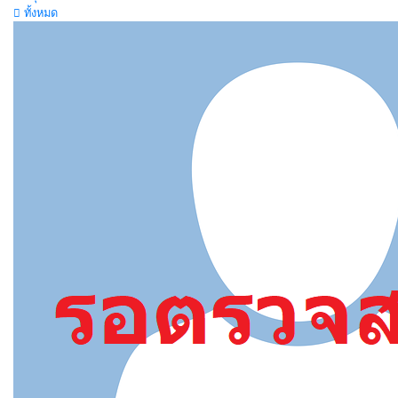
ทั้งหมด