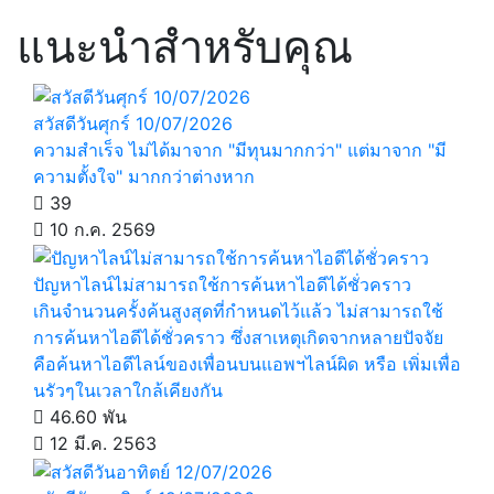
แนะนำสำหรับคุณ
สวัสดีวันศุกร์ 10/07/2026
ความสำเร็จ ไม่ได้มาจาก "มีทุนมากกว่า" แต่มาจาก "มี
ความตั้งใจ" มากกว่าต่างหาก
39
10 ก.ค. 2569
ปัญหาไลน์ไม่สามารถใช้การค้นหาไอดีได้ชั่วคราว
เกินจำนวนครั้งค้นสูงสุดที่กำหนดไว้แล้ว ไม่สามารถใช้
การค้นหาไอดีได้ชั่วคราว ซึ่งสาเหตุเกิดจากหลายปัจจัย
คือค้นหาไอดีไลน์ของเพื่อนบนแอพฯไลน์ผิด หรือ เพิ่มเพื่อ
นรัวๆในเวลาใกล้เคียงกัน
46.60 พัน
12 มี.ค. 2563