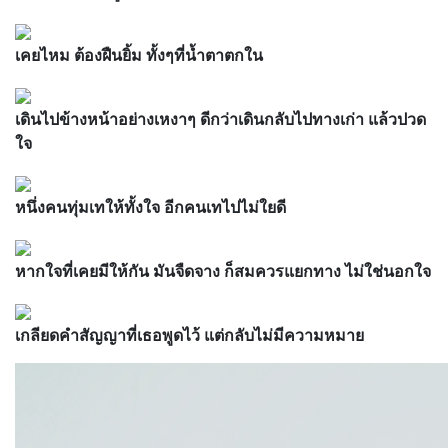
เคยไหม ต้องฝืนยิ้ม ทั้งๆที่น้ำตาตกใน
เดินไปข้างหน้าอย่างเหงาๆ ดีกว่าเดินกลับไปทางเก่า แล้วปวด
ใจ
หนึ่งคนทุ่มเทให้ทั้งใจ อีกคนเทไปไม่ใยดี
หากใจที่เคยมีให้กัน มันจืดจาง ก็สมควรแยกทาง ไม่ใช่นอกใจ
เกลียดคำสัญญาที่เธอพูดไว้ แต่กลับไม่มีความหมาย