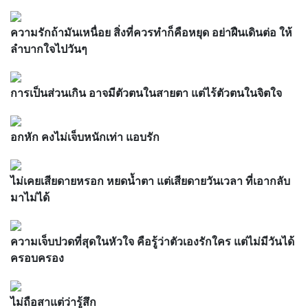
ความรักถ้ามันเหนื่อย สิ่งที่ควรทำก็คือหยุด อย่าฝืนเดินต่อ ให้
ลำบากใจไปวันๆ
การเป็นส่วนเกิน อาจมีตัวตนในสายตา แต่ไร้ตัวตนในจิตใจ
อกหัก คงไม่เจ็บหนักเท่า แอบรัก
ไม่เคยเสียดายหรอก หยดน้ำตา แต่เสียดายวันเวลา ที่เอากลับ
มาไม่ได้
ความเจ็บปวดที่สุดในหัวใจ คือรู้ว่าตัวเองรักใคร แต่ไม่มีวันได้
ครอบครอง
ไม่ถือสาแต่ว่ารู้สึก