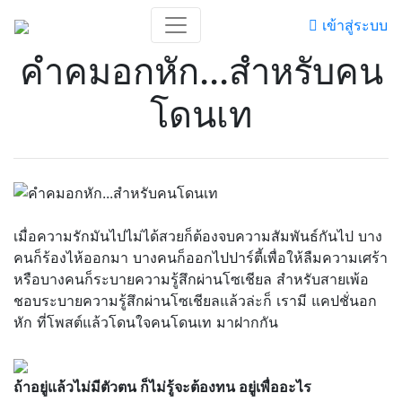
เข้าสู่ระบบ
คำคมอกหัก...สำหรับคน
โดนเท
เมื่อความรักมันไปไม่ได้สวยก็ต้องจบความสัมพันธ์กันไป บาง
คนก็ร้องไห้ออกมา บางคนก็ออกไปปาร์ตี้เพื่อให้ลืมความเศร้า
หรือบางคนก็ระบายความรู้สึกผ่านโซเชียล สำหรับสายเพ้อ
ชอบระบายความรู้สึกผ่านโซเชียลแล้วล่ะก็ เรามี แคปชั่นอก
หัก ที่โพสต์แล้วโดนใจคนโดนเท มาฝากกัน
ถ้าอยู่แล้วไม่มีตัวตน ก็ไม่รู้จะต้องทน อยู่เพื่ออะไร