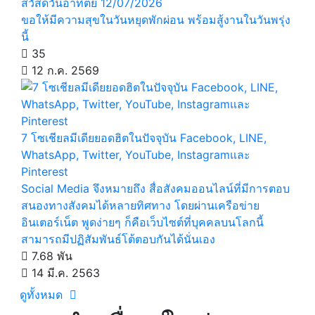
สวัสดีวันอาทิตย์ 12/07/2026
ขอให้มีความสุขในวันหยุดพักผ่อน พร้อมสู้งานในวันพรุ่ง
นี้
35
12 ก.ค. 2569
7 โซเชียลมีเดียยอดฮิตในปัจจุบัน Facebook, LINE,
WhatsApp, Twitter, YouTube, Instagramและ
Pinterest
Social Media จึงหมายถึง สื่อสังคมออนไลน์ที่มีการตอบ
สนองทางสังคมได้หลายทิศทาง โดยผ่านเครือข่าย
อินเตอร์เน็ต พูดง่ายๆ ก็คือเว็บไซต์ที่บุคคลบนโลกนี้
สามารถมีปฏิสัมพันธ์โต้ตอบกันได้นั่นเอง
7.68 พัน
14 มี.ค. 2563
ดูทั้งหมด