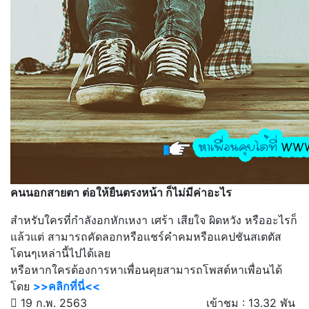
คนนอกสายตา ต่อให้ยืนตรงหน้า ก็ไม่มีค่าอะไร
สำหรับใครที่กำลังอกหักเหงา เศร้า เสียใจ ผิดหวัง หรืออะไรก็
แล้วแต่ สามารถคัดลอกหรือแชร์คำคมหรือแคปชันสเตตัส
โดนๆเหล่านี้ไปได้เลย
หรือหากใครต้องการหาเพื่อนคุยสามารถโพสต์หาเพื่อนได้
โดย
>>คลิกที่นี่<<
19 ก.พ. 2563
เข้าชม : 13.32 พัน