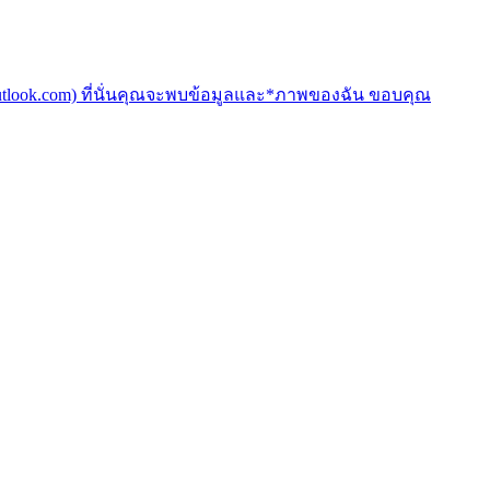
*@outlook.com) ที่นั่นคุณจะพบข้อมูลและ*ภาพของฉัน ขอบคุณ