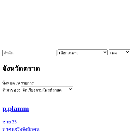
จังหวัดตราด
ทั้งหมด 79 รายการ
ตัวกรอง:
p.plamm
ชาย
35
หาคนจริงจังสักคน