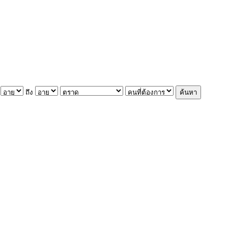
ถึง
ค้นหา