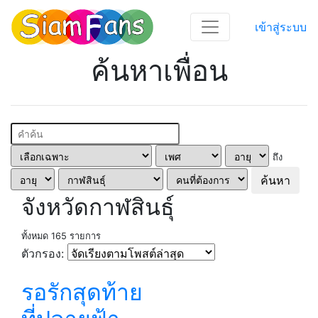
เข้าสู่ระบบ
ค้นหาเพื่อน
ถึง
ค้นหา
จังหวัดกาฬสินธุ์
ทั้งหมด 165 รายการ
ตัวกรอง:
รอรักสุดท้าย