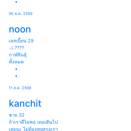
06 ม.ค. 2569
noon
เลสเบี้ยน
29
☁️????
กาฬสินธุ์
ทั้งหมด
11 ส.ค. 2568
kanchit
ชาย
32
ถ้าเราดีไม่พอ เทอเดินไป
เลยนะ ไม่ต้องหยุดรอเรา