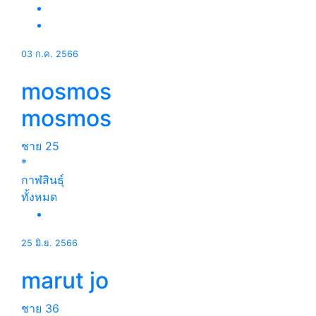
03 ก.ค. 2566
mosmos
mosmos
ชาย
25
*
กาฬสินธุ์
ทั้งหมด
25 มิ.ย. 2566
marut jo
ชาย
36