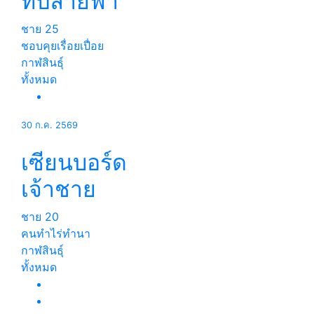
ที่ปลายฟ้า
ชาย
25
ชอบคุยเรื่อยเปื่อย
กาฬสินธุ์
ทั้งหมด
30 ก.ค. 2569
เซียนบอร์ด
เจ้าชาย
ชาย
20
คนทำไร่ทำนา
กาฬสินธุ์
ทั้งหมด