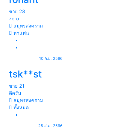
ชาย
28
zero
สมุทรสงคราม
หาแฟน
10 ก.ย. 2566
tsk**st
ชาย
21
ดีครับ
สมุทรสงคราม
ทั้งหมด
25 ส.ค. 2566