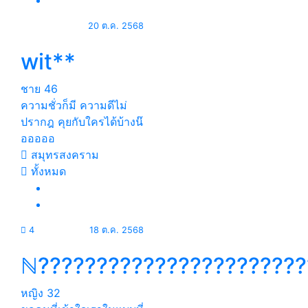
20 ต.ค. 2568
wit**
ชาย
46
ความชั่วก็มี ความดีไม่
ปรากฎ คุยกับใครได้บ้างน๊
อออออ
สมุทรสงคราม
ทั้งหมด
4
18 ต.ค. 2568
ℕ???????????????????????
หญิง
32