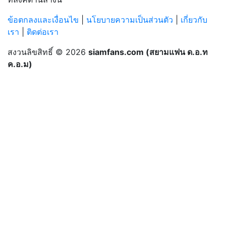
ข้อตกลงและเงื่อนไข
|
นโยบายความเป็นส่วนตัว
|
เกี่ยวกับ
เรา
|
ติดต่อเรา
สงวนลิขสิทธิ์ © 2026
siamfans.com (สยามแฟน ด.อ.ท
ค.อ.ม)