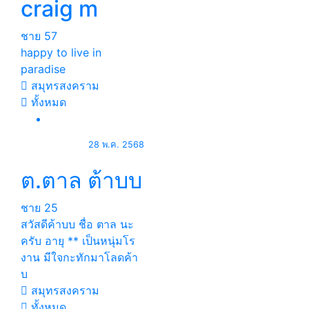
craig m
ชาย
57
happy to live in
paradise
สมุทรสงคราม
ทั้งหมด
28 พ.ค. 2568
ต.ตาล ต้าบบ
ชาย
25
สวัสดีค้าบบ ชื่อ ตาล นะ
ครับ อายุ ** เป็นหนุ่มโร
งาน มีใจกะทักมาโลดค้า
บ
สมุทรสงคราม
ทั้งหมด