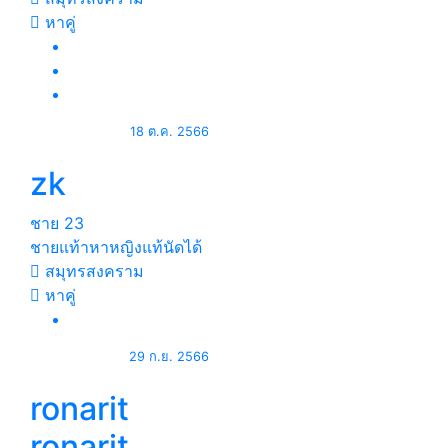
หาคู่
18 ต.ค. 2566
zk
ชาย
23
ชายแท้าหาหญิงแท้นัดได้
สมุทรสงคราม
หาคู่
29 ก.ย. 2566
ronarit
ronarit