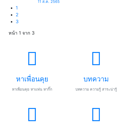
11 ส.ค. 2565
1
2
3
หน้า 1
จาก 3
หาเพื่อนคุย
บทความ
หาเพื่อนคุย หาแฟน หากิ๊ก
บทความ ความรู้ สาระน่ารู้