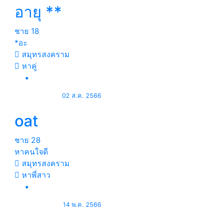
อายุ **
ชาย
18
*อะ
สมุทรสงคราม
หาคู่
02 ส.ค. 2566
oat
ชาย
28
หาคนใจดี
สมุทรสงคราม
หาพี่สาว
14 พ.ค. 2566