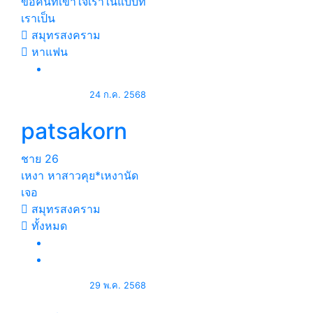
ขอคนที่เข้าใจเราในแบบที่
เราเป็น
สมุทรสงคราม
หาแฟน
24 ก.ค. 2568
patsakorn
ชาย
26
เหงา หาสาวคุย*เหงานัด
เจอ
สมุทรสงคราม
ทั้งหมด
29 พ.ค. 2568