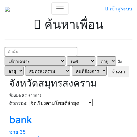
เข้าสู่ระบบ
ค้นหาเพื่อน
ถึง
ค้นหา
จังหวัดสมุทรสงคราม
ทั้งหมด 82 รายการ
ตัวกรอง:
bank
ชาย
35