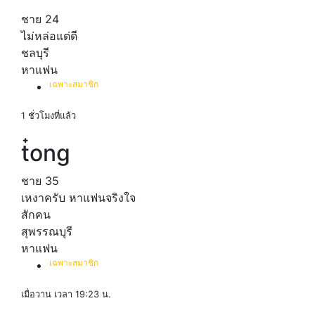
ชาย
24
ไม่หล่อแต่ดี
ชลบุรี
หาแฟน
เฉพาะสมาชิก
1 ชั่วโมงที่แล้ว
t๋ong
ชาย
35
เหงาครับ หาแฟนจริงใจ
สักคน
สุพรรณบุรี
หาแฟน
เฉพาะสมาชิก
เมื่อวาน เวลา 19:23 น.