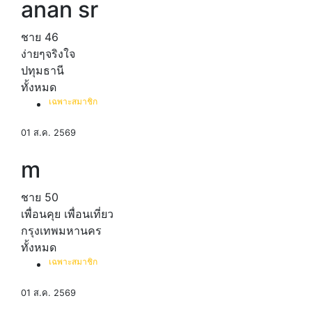
anan sr
ชาย
46
ง่ายๆจริงใจ
ปทุมธานี
ทั้งหมด
เฉพาะสมาชิก
01 ส.ค. 2569
m
ชาย
50
เพื่อนคุย เพื่อนเที่ยว
กรุงเทพมหานคร
ทั้งหมด
เฉพาะสมาชิก
01 ส.ค. 2569