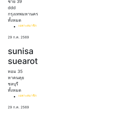
ชาย
39
ddd
กรุงเทพมหานคร
ทั้งหมด
เฉพาะสมาชิก
29 ก.ค. 2569
sunisa
suearot
ทอม
35
หาคนคุย
ชลบุรี
ทั้งหมด
เฉพาะสมาชิก
29 ก.ค. 2569