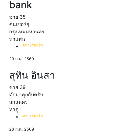
bank
ชาย
35
คนเซอร์ๆ
กรุงเทพมหานคร
หาแฟน
เฉพาะสมาชิก
29 ก.ค. 2569
สุทิน อินสา
ชาย
39
ทักมาคุยกับครับ
สกลนคร
หาคู่
เฉพาะสมาชิก
28 ก.ค. 2569