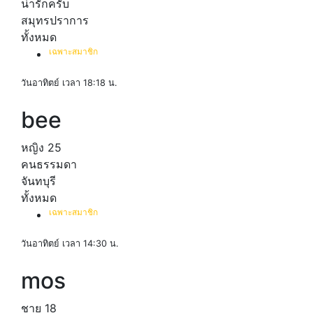
น่ารักครับ
สมุทรปราการ
ทั้งหมด
เฉพาะสมาชิก
วันอาทิตย์ เวลา 18:18 น.
bee
หญิง
25
คนธรรมดา
จันทบุรี
ทั้งหมด
เฉพาะสมาชิก
วันอาทิตย์ เวลา 14:30 น.
mos
ชาย
18