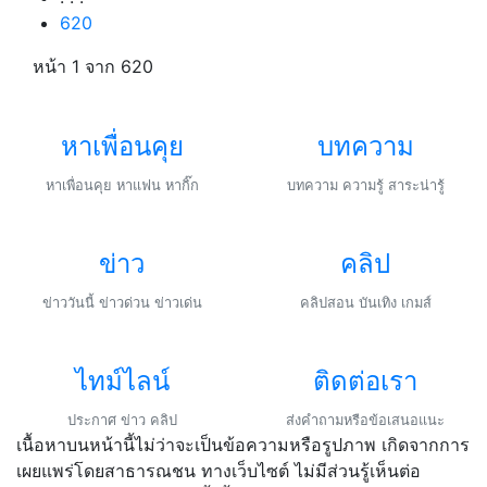
620
หน้า 1
จาก 620
หาเพื่อนคุย
บทความ
หาเพื่อนคุย หาแฟน หากิ๊ก
บทความ ความรู้ สาระน่ารู้
ข่าว
คลิป
ข่าววันนี้ ข่าวด่วน ข่าวเด่น
คลิปสอน บันเทิง เกมส์
ไทม์ไลน์
ติดต่อเรา
ประกาศ ข่าว คลิป
ส่งคำถามหรือข้อเสนอแนะ
เนื้อหาบนหน้านี้ไม่ว่าจะเป็นข้อความหรือรูปภาพ เกิดจากการ
เผยแพร่โดยสาธารณชน ทางเว็บไซต์ ไม่มีส่วนรู้เห็นต่อ