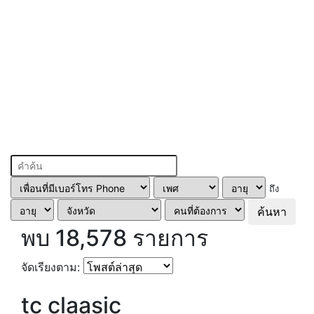
ถึง
ค้นหา
พบ 18,578 รายการ
จัดเรียงตาม:
tc claasic