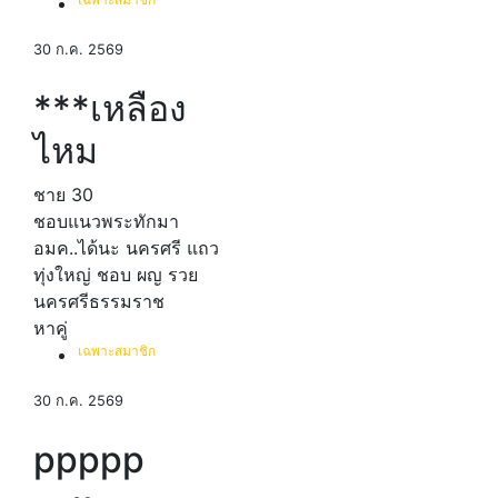
30 ก.ค. 2569
***เหลือง
ไหม
ชาย
30
ชอบแนวพระทักมา
อมค..ได้นะ นครศรี แถว
ทุ่งใหญ่ ชอบ ผญ รวย
นครศรีธรรมราช
หาคู่
เฉพาะสมาชิก
30 ก.ค. 2569
ppppp