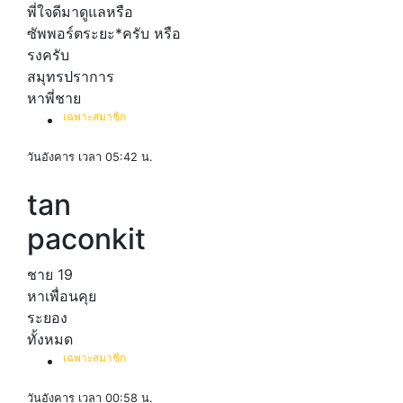
พี่ใจดีมาดูแลหรือ
ซัพพอร์ตระยะ*ครับ หรือ
รงครับ
สมุทรปราการ
หาพี่ชาย
เฉพาะสมาชิก
วันอังคาร เวลา 05:42 น.
tan
paconkit
ชาย
19
หาเพื่อนคุย
ระยอง
ทั้งหมด
เฉพาะสมาชิก
วันอังคาร เวลา 00:58 น.