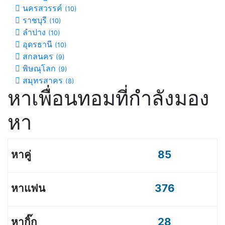
นครสวรรค์
(10)
ราชบุรี
(10)
ลำปาง
(10)
อุดรธานี
(10)
สกลนคร
(9)
พิษณุโลก
(9)
สมุทรสาคร
(8)
หาเพื่อนทอมที่กำลังมอง
หา
85
376
28