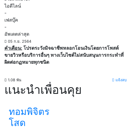
ไอดีไลน์
-
เฟสบุ๊ค
-
อัพเดตล่าสุด
05 ก.ย. 2564
คำเตือน:
โปรดระวังมิจฉาชีพหลอกโอนเงินโดยการโพสต์
ขายวิวหรือบริการอื่นๆ ทางเว็บไซต์ไม่สนับสนุนการกระทำที่
ผิดต่อกฏหมายทุกชนิด
1.08 พัน
แจ้งลบ
แนะนำเพื่อนคุย
ทอมพิจิตร
โสด