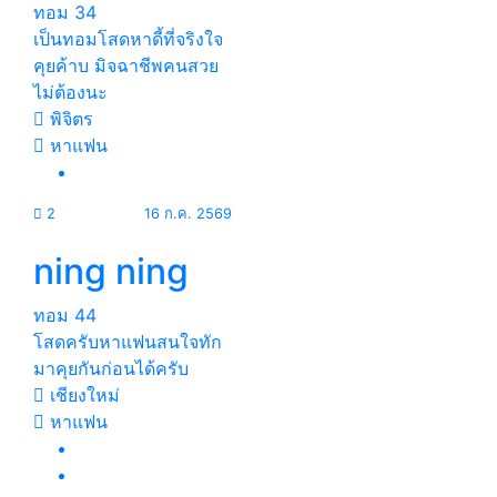
ทอม
34
เป็นทอมโสดหาดี้ที่จริงใจ
คุยค้าบ มิจฉาชีพคนสวย
ไม่ต้องนะ
พิจิตร
หาแฟน
2
16 ก.ค. 2569
ning ning
ทอม
44
โสดครับหาแฟนสนใจทัก
มาคุยกันก่อนได้ครับ
เชียงใหม่
หาแฟน