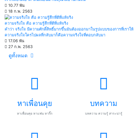
10.77 พัน
18 ก.พ. 2563
ความจริงใจ คือ ความรู้สึกที่ดีที่แท้จริง
คำว่า จริงใจ มีความศักดิ์สิทธิ์มากขึ้นมันต้องออกมาในรูปแบบของการที่เราให้
ความจริงใจใครไปผลที่กลับมาก็คือความจริงใจที่ตอบกลับมา
17.06 พัน
27 ก.พ. 2563
ดูทั้งหมด
หาเพื่อนคุย
บทความ
หาเพื่อนคุย หาแฟน หากิ๊ก
บทความ ความรู้ สาระน่ารู้