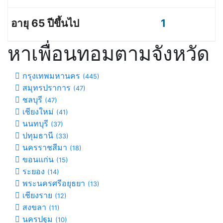
1
หาเพื่อนทอมตามจังหวัด
กรุงเทพมหานคร
(445)
สมุทรปราการ
(47)
ชลบุรี
(47)
เชียงใหม่
(41)
นนทบุรี
(37)
ปทุมธานี
(33)
นครราชสีมา
(18)
ขอนแก่น
(15)
ระยอง
(14)
พระนครศรีอยุธยา
(13)
เชียงราย
(12)
สงขลา
(11)
นครปฐม
(10)