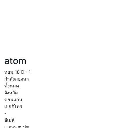
atom
ทอม
18
+1
กำลังมองหา
ทั้งหมด
จังหวัด
ขอนแก่น
เบอร์โทร
-
อีเมล์
เฉพาะสมาชิก