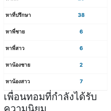
38
6
6
2
7
เพื่อนทอมที่กำลังได้รับ
ความนิยม