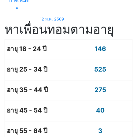
ทั้งหมด
12 ม.ค. 2569
หาเพื่อนทอมตามอายุ
146
525
275
40
3