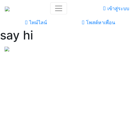
เข้าสู่ระบบ
ไทม์ไลน์
โพสต์หาเพื่อน
say hi