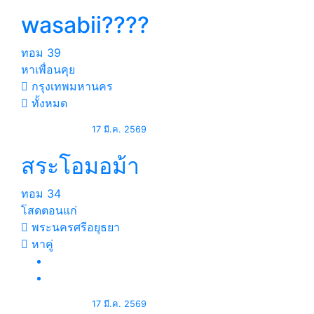
wasabii????
ทอม
39
หาเพื่อนคุย
กรุงเทพมหานคร
ทั้งหมด
17 มี.ค. 2569
สระโอมอม้า
ทอม
34
โสดตอนแก่
พระนครศรีอยุธยา
หาคู่
17 มี.ค. 2569