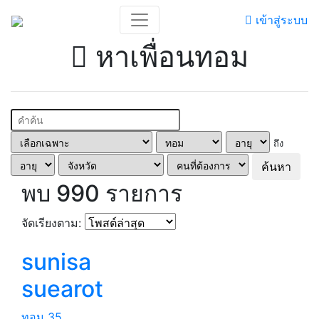
เข้าสู่ระบบ
หาเพื่อนทอม
ถึง
ค้นหา
พบ 990 รายการ
จัดเรียงตาม:
sunisa
suearot
ทอม
35