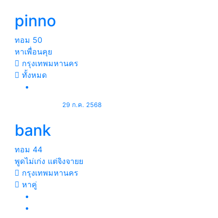
pinno
ทอม
50
หาเพื่อนคุย
กรุงเทพมหานคร
ทั้งหมด
29 ก.ค. 2568
bank
ทอม
44
พูดไม่เก่ง แต่จิงจายย
กรุงเทพมหานคร
หาคู่