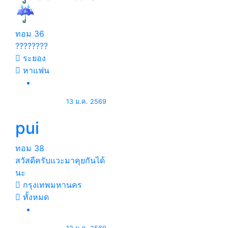
☔️
ทอม
36
????????
ระยอง
หาแฟน
13 ม.ค. 2569
pui
ทอม
38
สวัสดีครับแวะมาคุยกันได้
นะ
กรุงเทพมหานคร
ทั้งหมด