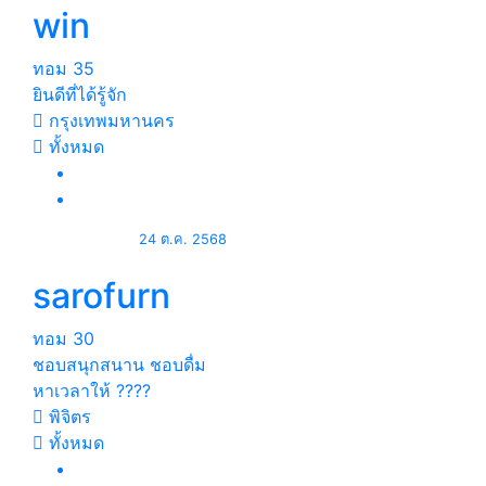
win
ทอม
35
ยินดีที่ได้รู้จัก
กรุงเทพมหานคร
ทั้งหมด
24 ต.ค. 2568
sarofurn
ทอม
30
ชอบสนุกสนาน ชอบดื่ม
หาเวลาให้ ????
พิจิตร
ทั้งหมด