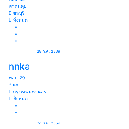
หาคนคุย
ชลบุรี
ทั้งหมด
29 ก.ค. 2569
nnka
ทอม
29
* นะ
กรุงเทพมหานคร
ทั้งหมด
24 ก.ค. 2569