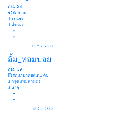
ทอม
28
สวัสดีค้าบบ
ระนอง
ทั้งหมด
05 พ.ค. 2569
อั้ม_ทอมบอย
ทอม
39
ดี้โสดทักมาคุยกันนะคับ
กรุงเทพมหานคร
หาคู่
18 มี.ค. 2569