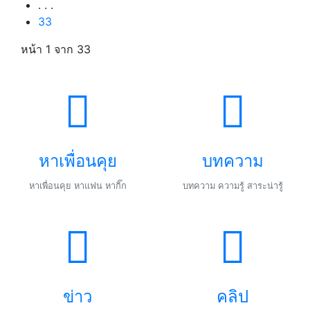
. . .
33
หน้า 1
จาก 33
หาเพื่อนคุย
บทความ
หาเพื่อนคุย หาแฟน หากิ๊ก
บทความ ความรู้ สาระน่ารู้
ข่าว
คลิป