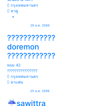
กรุงเทพมหานคร
หาคู่
29 ม.ค. 2569
????????????️
doremon
????????????️
ทอม
42
????????????????
กรุงเทพมหานคร
หาแฟน
25 ม.ค. 2569
☔️sawittra