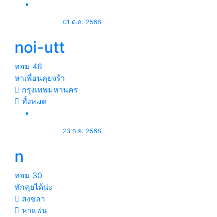
01 ต.ค. 2568
noi-utt
ทอม
46
หาเพื่อนคุยจร้า
กรุงเทพมหานคร
ทั้งหมด
23 ก.ย. 2568
n
ทอม
30
ทักคุยได้น่ะ
สงขลา
หาแฟน