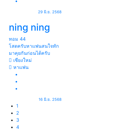
29 มิ.ย. 2568
ning ning
ทอม
44
โสดครับหาแฟนสนใจทัก
มาคุยกันก่อนได้ครับ
เชียงใหม่
หาแฟน
16 มิ.ย. 2568
1
2
3
4