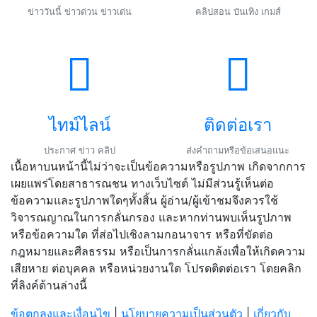
ข่าววันนี้ ข่าวด่วน ข่าวเด่น
คลิปสอน บันเทิง เกมส์
ไทม์ไลน์
ติดต่อเรา
ประกาศ ข่าว คลิป
ส่งคำถามหรือข้อเสนอแนะ
เนื้อหาบนหน้านี้ไม่ว่าจะเป็นข้อความหรือรูปภาพ เกิดจากการ
เผยแพร่โดยสาธารณชน ทางเว็บไซต์ ไม่มีส่วนรู้เห็นต่อ
ข้อความและรูปภาพใดๆทั้งสิ้น ผู้อ่าน/ผู้เข้าชมจึงควรใช้
วิจารณญาณในการกลั่นกรอง และหากท่านพบเห็นรูปภาพ
หรือข้อความใด ที่ส่อไปเชิงลามกอนาจาร หรือที่ขัดต่อ
กฎหมายและศีลธรรม หรือเป็นการกลั่นแกล้งเพื่อให้เกิดความ
เสียหาย ต่อบุคคล หรือหน่วยงานใด โปรดติดต่อเรา โดยคลิก
ที่ลิงค์ด้านล่างนี้
ข้อตกลงและเงื่อนไข
|
นโยบายความเป็นส่วนตัว
|
เกี่ยวกับ