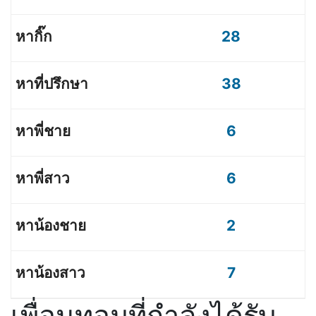
28
38
6
6
2
7
เพื่อนทอมที่กำลังได้รับ