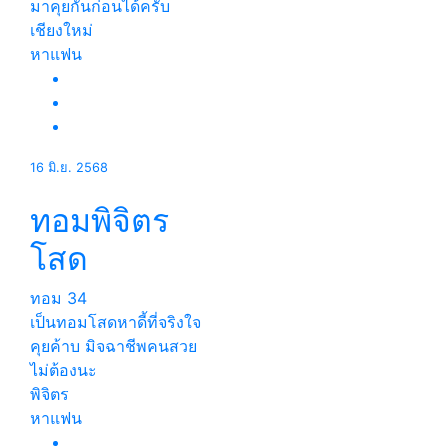
มาคุยกันก่อนได้ครับ
เชียงใหม่
หาแฟน
16 มิ.ย. 2568
ทอมพิจิตร
โสด
ทอม
34
เป็นทอมโสดหาดี้ที่จริงใจ
คุยค้าบ มิจฉาชีพคนสวย
ไม่ต้องนะ
พิจิตร
หาแฟน