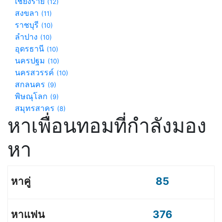
เชียงราย
(12)
สงขลา
(11)
ราชบุรี
(10)
ลำปาง
(10)
อุดรธานี
(10)
นครปฐม
(10)
นครสวรรค์
(10)
สกลนคร
(9)
พิษณุโลก
(9)
สมุทรสาคร
(8)
หาเพื่อนทอมที่กำลังมอง
หา
85
376