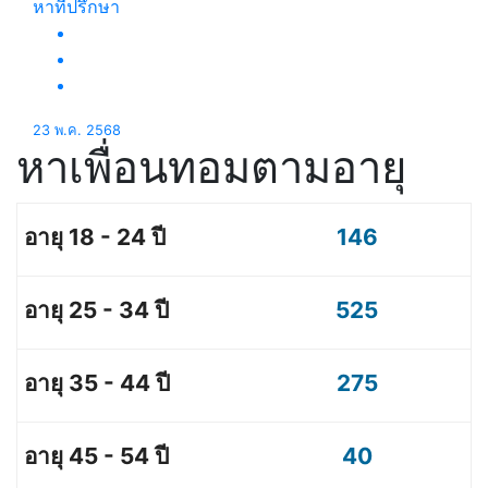
หาที่ปรึกษา
23 พ.ค. 2568
หาเพื่อนทอมตามอายุ
146
525
275
40