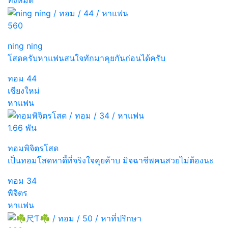
ทั้งหมด
560
ning ning
โสดครับหาแฟนสนใจทักมาคุยกันก่อนได้ครับ
ทอม
44
เชียงใหม่
หาแฟน
1.66 พัน
ทอมพิจิตรโสด
เป็นทอมโสดหาดี้ที่จริงใจคุยค้าบ มิจฉาชีพคนสวยไม่ต้องนะ
ทอม
34
พิจิตร
หาแฟน