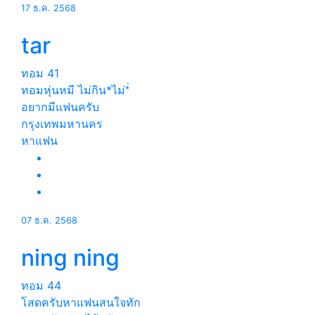
17 ธ.ค. 2568
tar
ทอม
41
ทอมหุ่นหมี ไม่กิน*ไม่*่
อยากมีแฟนครับ
กรุงเทพมหานคร
หาแฟน
07 ธ.ค. 2568
ning ning
ทอม
44
โสดครับหาแฟนสนใจทัก