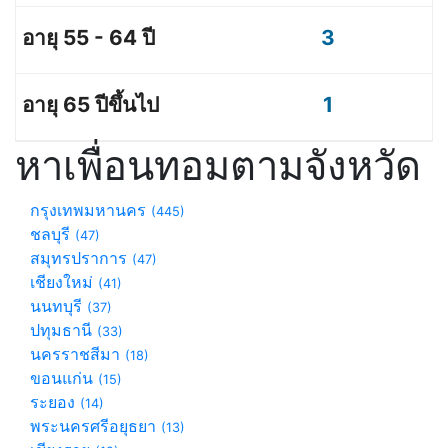
3
1
หาเพื่อนทอมตามจังหวัด
กรุงเทพมหานคร
(445)
ชลบุรี
(47)
สมุทรปราการ
(47)
เชียงใหม่
(41)
นนทบุรี
(37)
ปทุมธานี
(33)
นครราชสีมา
(18)
ขอนแก่น
(15)
ระยอง
(14)
พระนครศรีอยุธยา
(13)