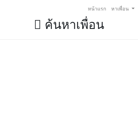
หน้าแรก
หาเพื่อน
ค้นหาเพื่อน