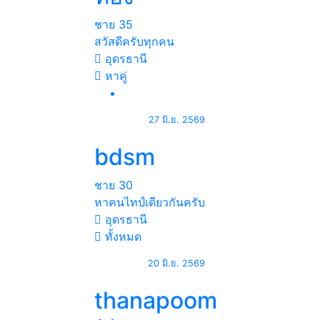
ชาย
35
สวัสดีครับทุกคน
อุดรธานี
หาคู่
27 มิ.ย. 2569
bdsm
ชาย
30
หาคนไทป์เดียวกันครับ
อุดรธานี
ทั้งหมด
20 มิ.ย. 2569
thanapoom