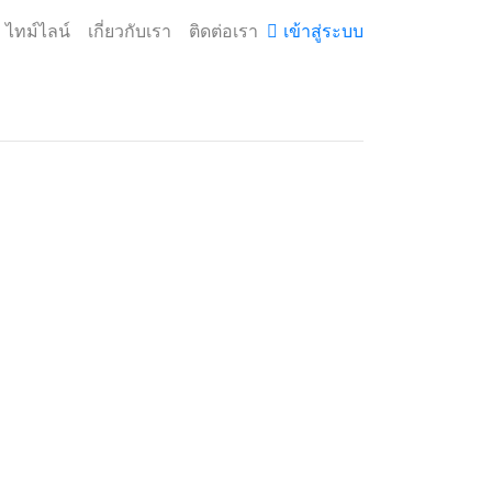
ไทม์ไลน์
เกี่ยวกับเรา
ติดต่อเรา
เข้าสู่ระบบ