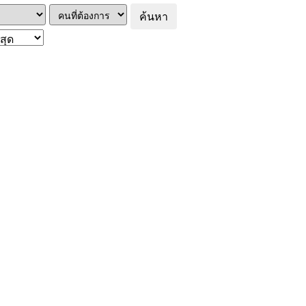
ค้นหา