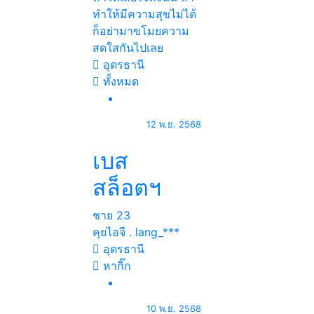
ทำให้มีความสุขไม่ได้
ก็อย่ามาขโมยความ
สดใสกันไปเลย
อุดรธานี
ทั้งหมด
12 พ.ย. 2568
เบส
สล็อตฯ
ชาย
23
คุยไอจี . lang_***
อุดรธานี
หากิ๊ก
10 พ.ย. 2568