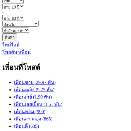
-
ค้นหา
ไทม์ไลน์
โพสต์หาเพื่อน
เพื่อนที่โพสต์
เพื่อนชาย (29.97 พัน)
เพื่อนหญิง (9.75 พัน)
เพื่อนเกย์ (1.90 พัน)
เพื่อนเลสเบี้ยน (1.51 พัน)
เพื่อนทอม (990)
เพื่อนสาวสอง (865)
เพื่อนดี้ (635)