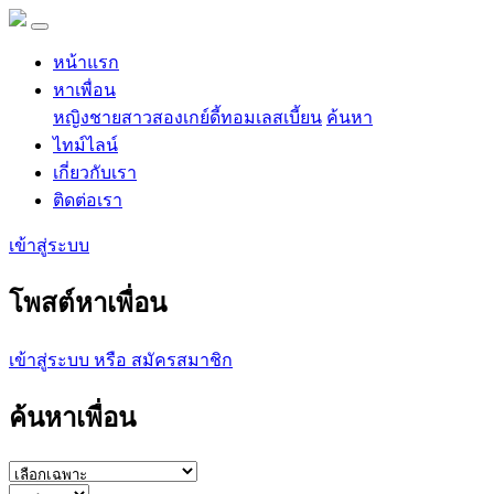
หน้าแรก
หาเพื่อน
หญิง
ชาย
สาวสอง
เกย์
ดี้
ทอม
เลสเบี้ยน
ค้นหา
ไทม์ไลน์
เกี่ยวกับเรา
ติดต่อเรา
เข้าสู่ระบบ
โพสต์หาเพื่อน
เข้าสู่ระบบ หรือ สมัครสมาชิก
ค้นหาเพื่อน