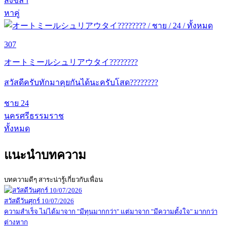
สงขลา
หาคู่
307
オートミールシュリアウタイ????????
สวัสดีครับทักมาคุยกันได้นะครับโสด????????
ชาย
24
นครศรีธรรมราช
ทั้งหมด
แนะนำบทความ
บทความดีๆ สาระน่ารู้เกี่ยวกับเพื่อน
สวัสดีวันศุกร์ 10/07/2026
ความสำเร็จ ไม่ได้มาจาก "มีทุนมากกว่า" แต่มาจาก "มีความตั้งใจ" มากกว่า
ต่างหาก