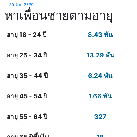
30 มิ.ย. 2569
หาเพื่อนชายตามอายุ
8.43 พัน
13.29 พัน
6.24 พัน
1.66 พัน
327