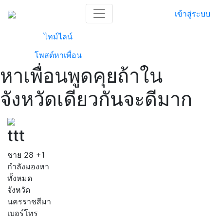
เข้าสู่ระบบ
ไทม์ไลน์
โพสต์หาเพื่อน
หาเพื่อนพูดคุยถ้าใน
จังหวัดเดียวกันจะดีมาก
ttt
ชาย
28
+1
กำลังมองหา
ทั้งหมด
จังหวัด
นครราชสีมา
เบอร์โทร