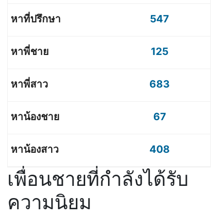
547
125
683
67
408
เพื่อนชายที่กำลังได้รับ
ความนิยม