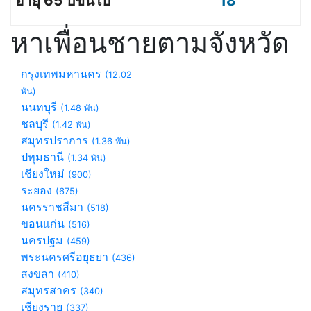
18
หาเพื่อนชายตามจังหวัด
กรุงเทพมหานคร
(12.02
พัน)
นนทบุรี
(1.48 พัน)
ชลบุรี
(1.42 พัน)
สมุทรปราการ
(1.36 พัน)
ปทุมธานี
(1.34 พัน)
เชียงใหม่
(900)
ระยอง
(675)
นครราชสีมา
(518)
ขอนแก่น
(516)
นครปฐม
(459)
พระนครศรีอยุธยา
(436)
สงขลา
(410)
สมุทรสาคร
(340)
เชียงราย
(337)