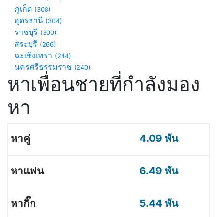
ภูเก็ต
(308)
อุดรธานี
(304)
ราชบุรี
(300)
สระบุรี
(266)
ฉะเชิงเทรา
(244)
นครศรีธรรมราช
(240)
หาเพื่อนชายที่กำลังมอง
หา
4.09 พัน
6.49 พัน
5.44 พัน