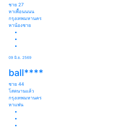
ชาย
27
หาเพื้อนนนน
กรุงเทพมหานคร
หาน้องชาย
09 มิ.ย. 2569
ball****
ชาย
44
โสดนานแล้ว
กรุงเทพมหานคร
หาแฟน