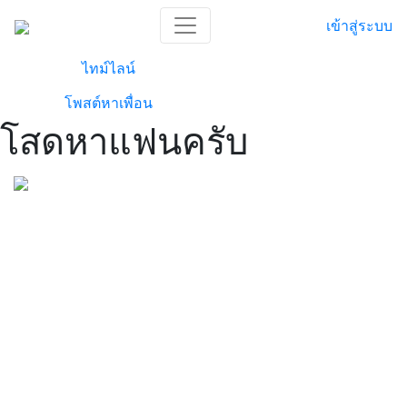
เข้าสู่ระบบ
ไทม์ไลน์
โพสต์หาเพื่อน
โสดหาแฟนครับ