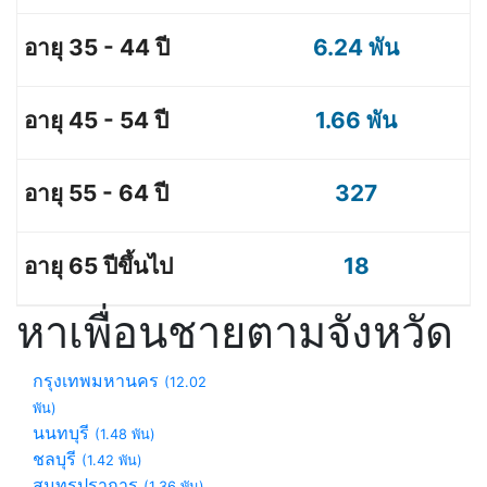
6.24 พัน
1.66 พัน
327
18
หาเพื่อนชายตามจังหวัด
กรุงเทพมหานคร
(12.02
พัน)
นนทบุรี
(1.48 พัน)
ชลบุรี
(1.42 พัน)
สมุทรปราการ
(1.36 พัน)