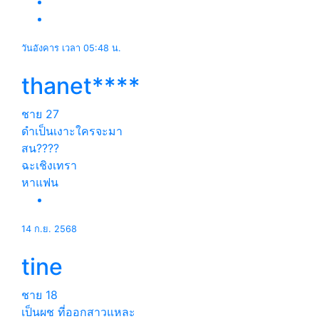
วันอังคาร เวลา 05:48 น.
thanet****
ชาย
27
ดำเป็นเงาะใครจะมา
สน????
ฉะเชิงเทรา
หาแฟน
14 ก.ย. 2568
tine
ชาย
18
เป็นผช ที่ออกสาวแหละ