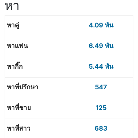
หา
4.09 พัน
6.49 พัน
5.44 พัน
547
125
683