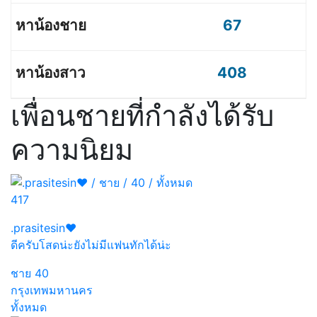
67
408
เพื่อนชายที่กำลังได้รับ
ความนิยม
417
.prasitesin❤️
ดีครับโสดน่ะยังไม่มีแฟนทักได้น่ะ
ชาย
40
กรุงเทพมหานคร
ทั้งหมด