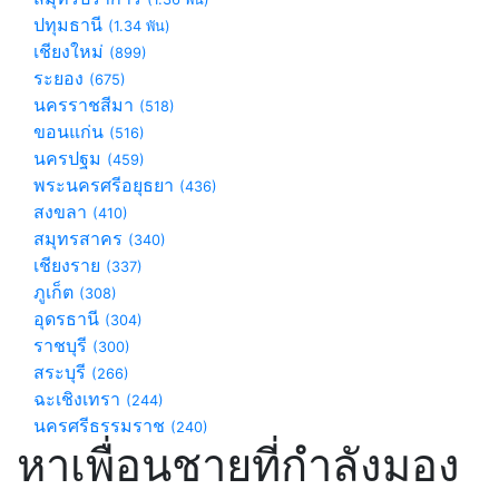
ปทุมธานี
(1.34 พัน)
เชียงใหม่
(899)
ระยอง
(675)
นครราชสีมา
(518)
ขอนแก่น
(516)
นครปฐม
(459)
พระนครศรีอยุธยา
(436)
สงขลา
(410)
สมุทรสาคร
(340)
เชียงราย
(337)
ภูเก็ต
(308)
อุดรธานี
(304)
ราชบุรี
(300)
สระบุรี
(266)
ฉะเชิงเทรา
(244)
นครศรีธรรมราช
(240)
หาเพื่อนชายที่กำลังมอง