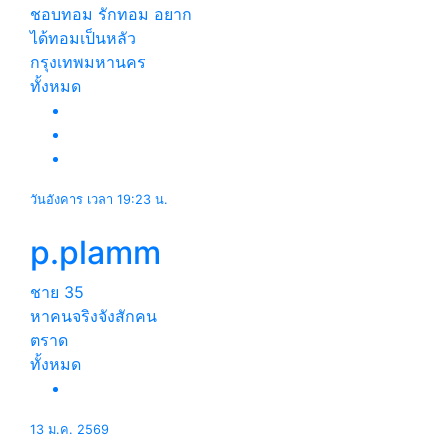
ชอบทอม รักทอม อยาก
ได้ทอมเป็นหลัว
กรุงเทพมหานคร
ทั้งหมด
วันอังคาร เวลา 19:23 น.
p.plamm
ชาย
35
หาคนจริงจังสักคน
ตราด
ทั้งหมด
13 ม.ค. 2569