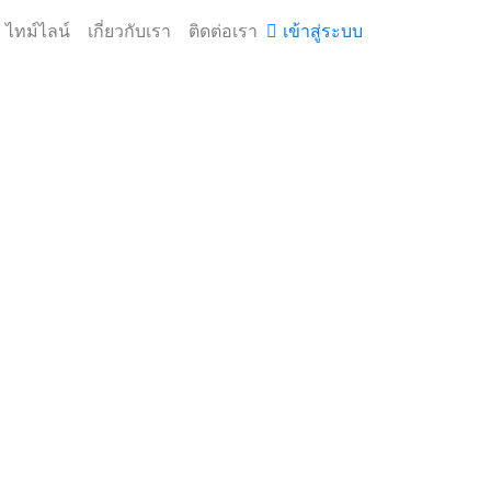
ไทม์ไลน์
เกี่ยวกับเรา
ติดต่อเรา
เข้าสู่ระบบ