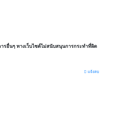
อื่นๆ ทางเว็บไซต์ไม่สนับสนุนการกระทำที่ผิด
แจ้งลบ