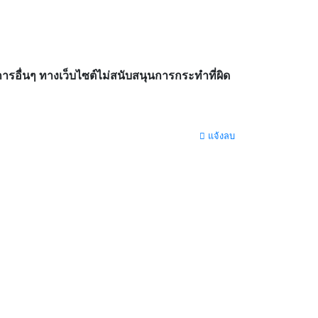
อื่นๆ ทางเว็บไซต์ไม่สนับสนุนการกระทำที่ผิด
แจ้งลบ