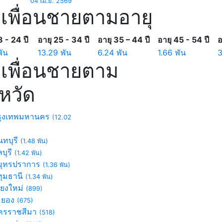
04 เม.ย. 2569
เพื่อนชายตามอายุ
8 - 24 ปี
อายุ 25 - 34 ปี
อายุ 35 – 44 ปี
อายุ 45 - 54 ปี
อ
พัน
13.29 พัน
6.24 พัน
1.66 พัน
เพื่อนชายตาม
งหวัด
ุงเทพมหานคร
(12.02
ทบุรี
(1.48 พัน)
บุรี
(1.42 พัน)
ุทรปราการ
(1.36 พัน)
ุมธานี
(1.34 พัน)
ียงใหม่
(899)
ะยอง
(675)
รราชสีมา
(518)