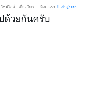
ไทม์ไลน์
เกี่ยวกับเรา
ติดต่อเรา
เข้าสู่ระบบ
ปด้วยกันครับ