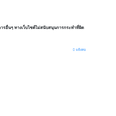
อื่นๆ ทางเว็บไซต์ไม่สนับสนุนการกระทำที่ผิด
แจ้งลบ