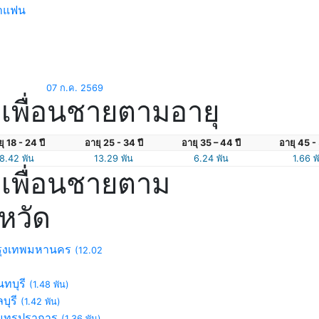
าแฟน
07 ก.ค. 2569
เพื่อนชายตามอายุ
ุ 18 - 24 ปี
อายุ 25 - 34 ปี
อายุ 35 – 44 ปี
อายุ 45 - 
8.42 พัน
13.29 พัน
6.24 พัน
1.66 พ
เพื่อนชายตาม
งหวัด
ุงเทพมหานคร
(12.02
ทบุรี
(1.48 พัน)
บุรี
(1.42 พัน)
ุทรปราการ
(1.36 พัน)