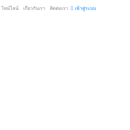
ไทม์ไลน์
เกี่ยวกับเรา
ติดต่อเรา
เข้าสู่ระบบ