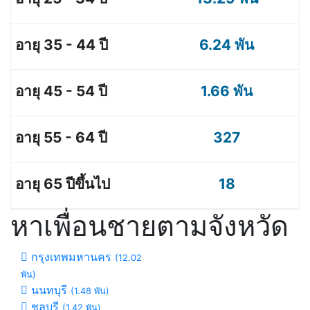
6.24 พัน
1.66 พัน
327
18
หาเพื่อนชายตามจังหวัด
กรุงเทพมหานคร
(12.02
พัน)
นนทบุรี
(1.48 พัน)
ชลบุรี
(1.42 พัน)