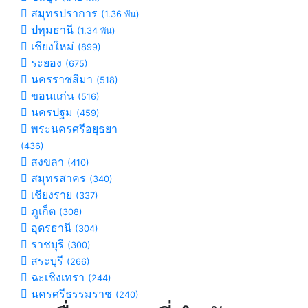
สมุทรปราการ
(1.36 พัน)
ปทุมธานี
(1.34 พัน)
เชียงใหม่
(899)
ระยอง
(675)
นครราชสีมา
(518)
ขอนแก่น
(516)
นครปฐม
(459)
พระนครศรีอยุธยา
(436)
สงขลา
(410)
สมุทรสาคร
(340)
เชียงราย
(337)
ภูเก็ต
(308)
อุดรธานี
(304)
ราชบุรี
(300)
สระบุรี
(266)
ฉะเชิงเทรา
(244)
นครศรีธรรมราช
(240)