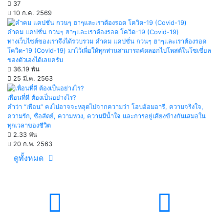
37
10 ก.ค. 2569
คำคม แคปชั่น กวนๆ ฮาๆและเราต้องรอด โควิด-19 (Covid-19)
ทางเว็บไซต์ของเราจึงได้รวบรวม คำคม แคปชั่น กวนๆ ฮาๆและเราต้องรอด
โควิด-19 (Covid-19) มาไว้เพื่อให้ทุกท่านสามารถคัดลอกไปโพสต์ในโซเชี่ยล
ของตัวเองได้เลยครับ
36.19 พัน
25 มี.ค. 2563
เพื่อนที่ดี ต้องเป็นอย่างไร?
คำว่า “เพื่อน” คงไม่อาจจะหลุดไปจากความว่า โอบอ้อมอารี, ความจริงใจ,
ความรัก, ซื่อสัตย์, ความห่วง, ความมีน้ำใจ และการอยู่เคียงข้างกันเสมอใน
ทุกเวลาของชีวิต
2.33 พัน
20 ก.พ. 2563
ดูทั้งหมด