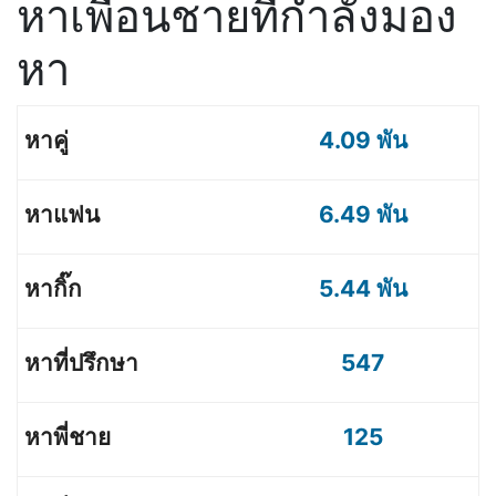
หาเพื่อนชายที่กำลังมอง
หา
4.09 พัน
6.49 พัน
5.44 พัน
547
125