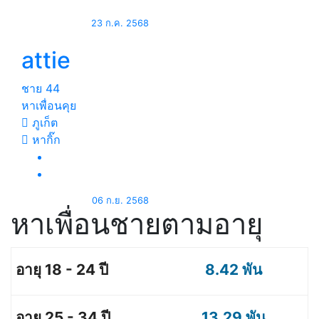
23 ก.ค. 2568
attie
ชาย
44
หาเพื่อนคุย
ภูเก็ต
หากิ๊ก
06 ก.ย. 2568
หาเพื่อนชายตามอายุ
8.42 พัน
13.29 พัน