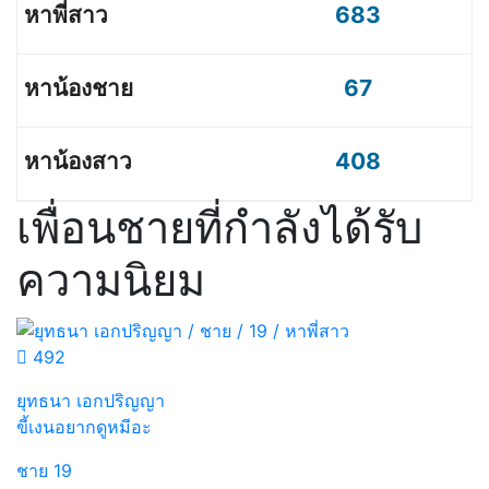
683
67
408
เพื่อนชายที่กำลังได้รับ
ความนิยม
492
ยุทธนา เอกปริญญา
ขี้เงนอยากดูหมีอะ
ชาย
19