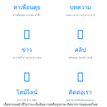
หาเพื่อนคุย
บทความ
หาเพื่อนคุย หาแฟน หากิ๊ก
บทความ ความรู้ สาระน่ารู้
ข่าว
คลิป
ข่าววันนี้ ข่าวด่วน ข่าวเด่น
คลิปสอน บันเทิง เกมส์
ไทม์ไลน์
ติดต่อเรา
ประกาศ ข่าว คลิป
ส่งคำถามหรือข้อเสนอแนะ
เนื้อหาบนหน้านี้ไม่ว่าจะเป็นข้อความหรือรูปภาพ เกิดจากการเผยแพร่โดย