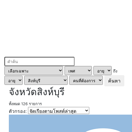
ถึง
ค้นหา
จังหวัดสิงห์บุรี
ทั้งหมด 126 รายการ
ตัวกรอง: