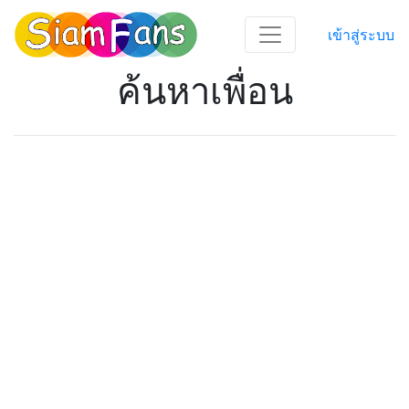
เข้าสู่ระบบ
ค้นหาเพื่อน