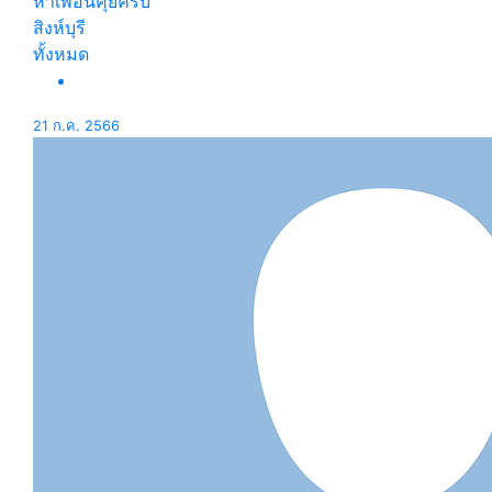
หาเพื่อนคุยครับ
สิงห์บุรี
ทั้งหมด
21 ก.ค. 2566