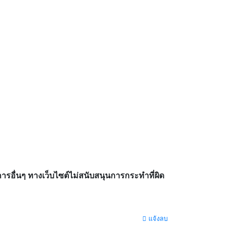
อื่นๆ ทางเว็บไซต์ไม่สนับสนุนการกระทำที่ผิด
แจ้งลบ