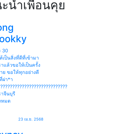
ะนำเพื่อนคุย
ong
ookky
ง
30
เป็นสิ่งที่ดีที่เข้ามา
าแล้วขอให้เป็นครั้ง
้าย ขอให้ทุกอย่างดี
ี่ผ่า*า
?????????????????????????????
าจีนบุรี
้งหมด
23 เม.ย. 2568