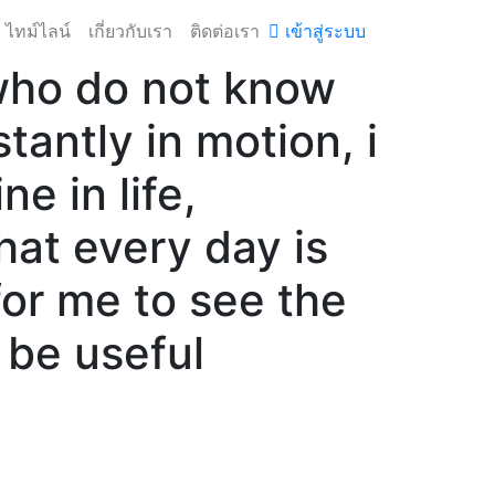
ไทม์ไลน์
เกี่ยวกับเรา
ติดต่อเรา
เข้าสู่ระบบ
who do not know
tantly in motion, i
e in life,
hat every day is
 for me to see the
 be useful