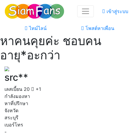
เข้าสู่ระบบ
ไทม์ไลน์
โพสต์หาเพื่อน
หาคนคุยค่ะ ชอบคน
อายุ*อะกว่า
src**
เลสเบี้ยน
20
+1
กำลังมองหา
หาที่ปรึกษา
จังหวัด
สระบุรี
เบอร์โทร
-