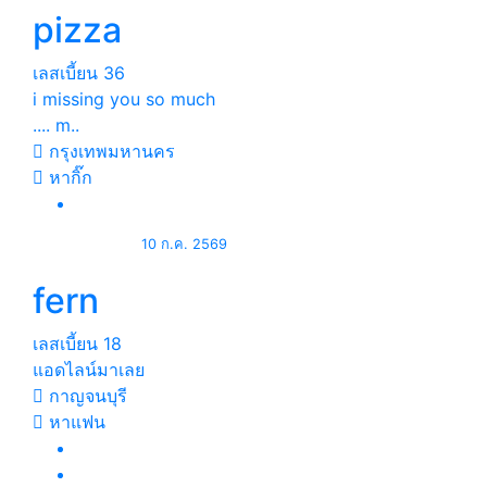
pizza
เลสเบี้ยน
36
i missing you so much
.... m..
กรุงเทพมหานคร
หากิ๊ก
10 ก.ค. 2569
fern
เลสเบี้ยน
18
แอดไลน์มาเลย
กาญจนบุรี
หาแฟน