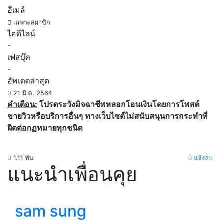
อีเมล์
เฉพาะสมาชิก
ไอดีไลน์
-
เฟสบุ๊ค
-
อัพเดตล่าสุด
21 มี.ค. 2564
คำเตือน:
โปรดระวังมิจฉาชีพหลอกโอนเงินโดยการโพสต์
ขายวิวหรือบริการอื่นๆ ทางเว็บไซต์ไม่สนับสนุนการกระทำที่
ผิดต่อกฏหมายทุกชนิด
1.11 พัน
แจ้งลบ
แนะนำเพื่อนคุย
sam sung