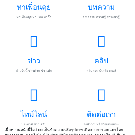
หาเพื่อนคุย
บทความ
หาเพื่อนคุย หาแฟน หากิ๊ก
บทความ ความรู้ สาระน่ารู้
ข่าว
คลิป
ข่าววันนี้ ข่าวด่วน ข่าวเด่น
คลิปสอน บันเทิง เกมส์
ไทม์ไลน์
ติดต่อเรา
ประกาศ ข่าว คลิป
ส่งคำถามหรือข้อเสนอแนะ
เนื้อหาบนหน้านี้ไม่ว่าจะเป็นข้อความหรือรูปภาพ เกิดจากการเผยแพร่โดย