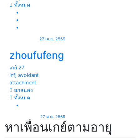
ทั้งหมด
27 เม.ย. 2569
zhoufufeng
เกย์
27
infj avoidant
attachment
สกลนคร
ทั้งหมด
27 ม.ค. 2569
หาเพื่อนเกย์ตามอายุ