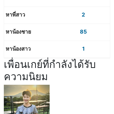
2
85
1
เพื่อนเกย์ที่กำลังได้รับ
ความนิยม