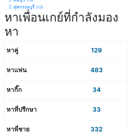
(13)
สุพรรณบุรี
(13)
หาเพื่อนเกย์ที่กำลังมอง
หา
129
483
34
33
332