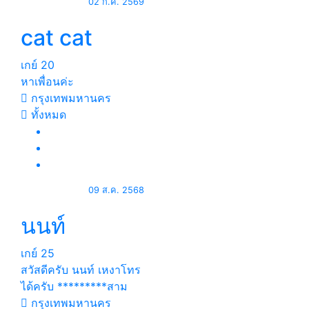
02 ก.ค. 2569
cat cat
เกย์
20
หาเพื่อนค่ะ
กรุงเทพมหานคร
ทั้งหมด
09 ส.ค. 2568
นนท์
เกย์
25
สวัสดีครับ นนท์ เหงาโทร
ได้ครับ *********สาม
กรุงเทพมหานคร