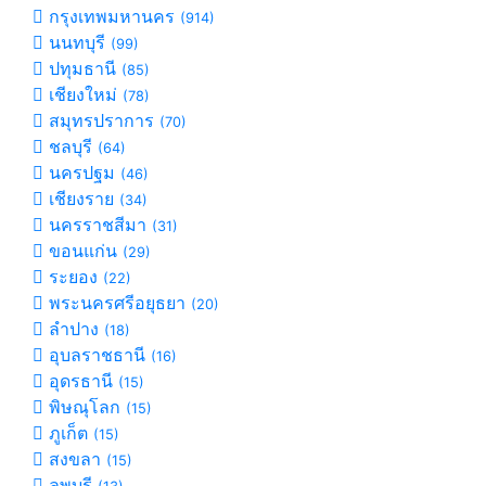
กรุงเทพมหานคร
(914)
นนทบุรี
(99)
ปทุมธานี
(85)
เชียงใหม่
(78)
สมุทรปราการ
(70)
ชลบุรี
(64)
นครปฐม
(46)
เชียงราย
(34)
นครราชสีมา
(31)
ขอนแก่น
(29)
ระยอง
(22)
พระนครศรีอยุธยา
(20)
ลำปาง
(18)
อุบลราชธานี
(16)
อุดรธานี
(15)
พิษณุโลก
(15)
ภูเก็ต
(15)
สงขลา
(15)
ลพบุรี