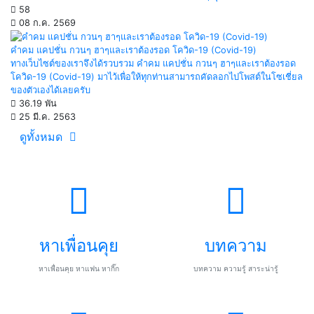
58
08 ก.ค. 2569
คำคม แคปชั่น กวนๆ ฮาๆและเราต้องรอด โควิด-19 (Covid-19)
ทางเว็บไซต์ของเราจึงได้รวบรวม คำคม แคปชั่น กวนๆ ฮาๆและเราต้องรอด
โควิด-19 (Covid-19) มาไว้เพื่อให้ทุกท่านสามารถคัดลอกไปโพสต์ในโซเชี่ยล
ของตัวเองได้เลยครับ
36.19 พัน
25 มี.ค. 2563
ดูทั้งหมด
หาเพื่อนคุย
บทความ
หาเพื่อนคุย หาแฟน หากิ๊ก
บทความ ความรู้ สาระน่ารู้