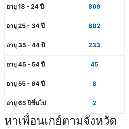
809
802
233
45
8
2
หาเพื่อนเกย์ตามจังหวัด