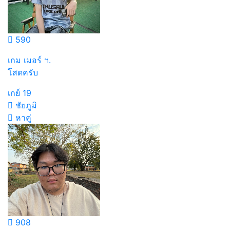
590
เกม เมอร์ ฯ.
โสดครับ
เกย์
19
ชัยภูมิ
หาคู่
908