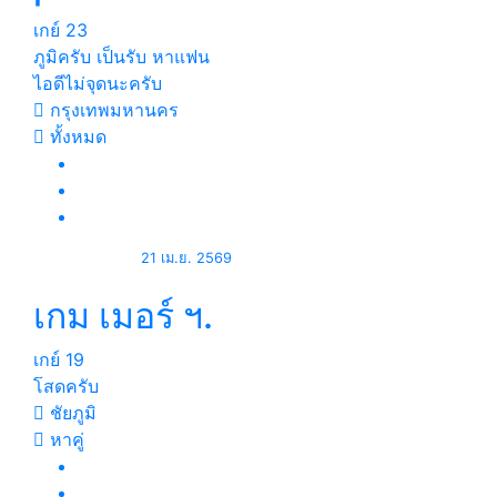
เกย์
23
ภูมิครับ เป็นรับ หาแฟน
ไอดีไม่จุดนะครับ
กรุงเทพมหานคร
ทั้งหมด
21 เม.ย. 2569
เกม เมอร์ ฯ.
เกย์
19
โสดครับ
ชัยภูมิ
หาคู่