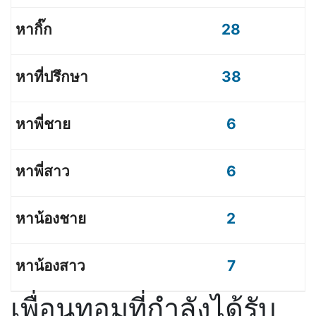
28
38
6
6
2
7
เพื่อนทอมที่กำลังได้รับ