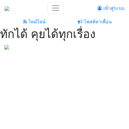
เข้าสู่ระบบ
ไทม์ไลน์
โพสต์หาเพื่อน
ทักได้ คุยได้ทุกเรื่อง