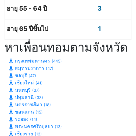
3
1
หาเพื่อนทอมตามจังหวัด
กรุงเทพมหานคร
(445)
สมุทรปราการ
(47)
ชลบุรี
(47)
เชียงใหม่
(41)
นนทบุรี
(37)
ปทุมธานี
(33)
นครราชสีมา
(18)
ขอนแก่น
(15)
ระยอง
(14)
พระนครศรีอยุธยา
(13)
เชียงราย
(12)