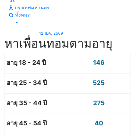
นะ
กรุงเทพมหานคร
ทั้งหมด
12 ม.ค. 2569
หาเพื่อนทอมตามอายุ
146
525
275
40