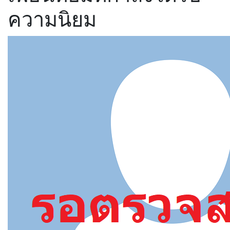
ความนิยม