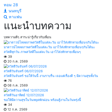
ทอม
28
นนทบุรี
หาแฟน
แนะนำบทความ
บทความดีๆ สาระน่ารู้เกี่ยวกับเพื่อน
มาดาวน์โหลดภาพสวัสดีในแต่ละวัน เอาไว้ส่งทักทายเพื่อนๆกันได้นะ
สวัสดีทุกวัน ภาพสวัสดีในแต่ละวัน เอาไว้ส่งทักทายเพื่อนๆ
39
20 ก.ค. 2569
สวัสดีวันจันทร์ 06/07/2026
สวัสดีวันจันทร์ ขอให้วันนี้ งานราบรื่น เจอแต่เรื่องดี ๆ มีความสุขทั้งวัน
76
08 ก.ค. 2569
สวัสดีวันอาทิตย์ 12/07/2026
ขอให้มีความสุขในวันหยุดพักผ่อน พร้อมสู้งานในวันพรุ่งนี้
34
12 ก.ค. 2569