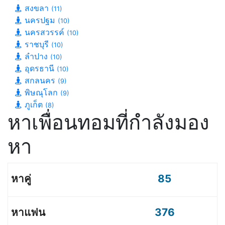
สงขลา
(11)
นครปฐม
(10)
นครสวรรค์
(10)
ราชบุรี
(10)
ลำปาง
(10)
อุดรธานี
(10)
สกลนคร
(9)
พิษณุโลก
(9)
ภูเก็ต
(8)
หาเพื่อนทอมที่กำลังมอง
หา
85
376