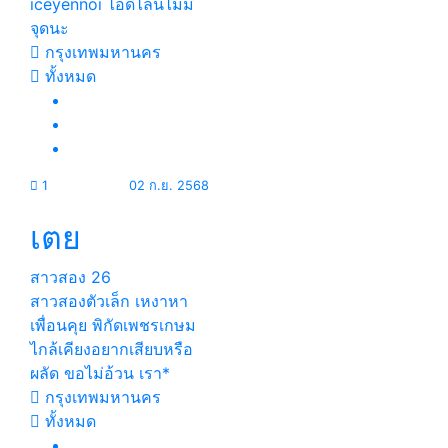
iceyennoi ไอดีไลน์ไม่มี
จุดนะ
กรุงเทพมหานคร
ทั้งหมด
1
02 ก.ย. 2568
เตย
สาวสอง
26
สาวสองตัวเล็ก เหงาหา
เพื่อนคุย พิกัดเพชรเกษม
ไกล้เคียงอยากเสียบหรือ
ผลัด ขอไม่อ้วน เรา*
กรุงเทพมหานคร
ทั้งหมด