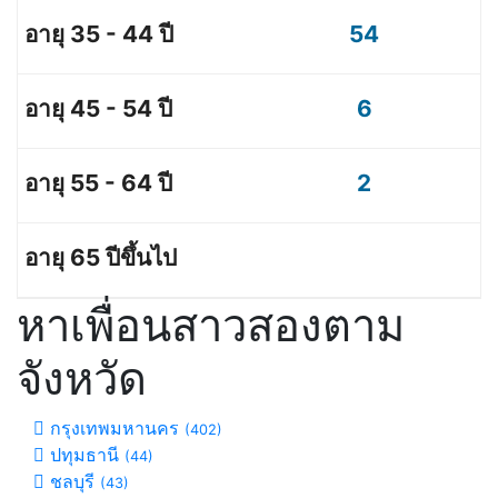
54
6
2
หาเพื่อนสาวสองตาม
จังหวัด
กรุงเทพมหานคร
(402)
ปทุมธานี
(44)
ชลบุรี
(43)