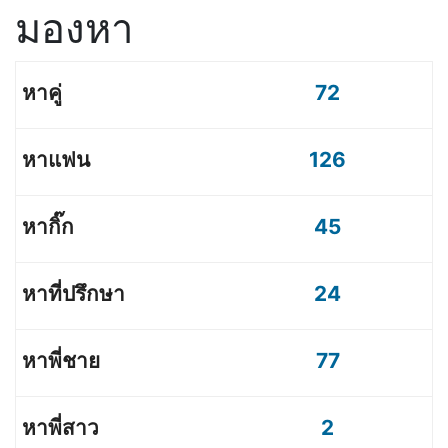
มองหา
72
126
45
24
77
2