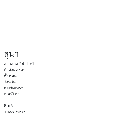
ลูน่า
สาวสอง
24
+1
กำลังมองหา
ทั้งหมด
จังหวัด
ฉะเชิงเทรา
เบอร์โทร
-
อีเมล์
เฉพาะสมาชิก