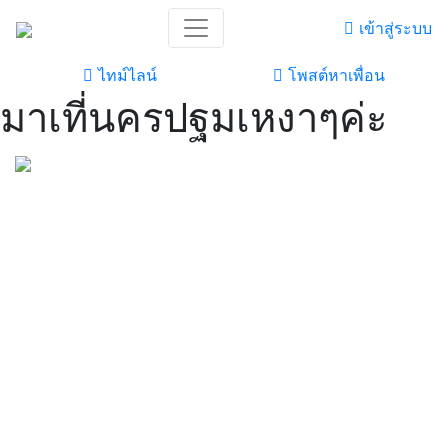
เข้าสู่ระบบ
ไทม์ไลน์
โพสต์หาเพื่อน
มาเที่นครปฐมเหงาๆค่ะ