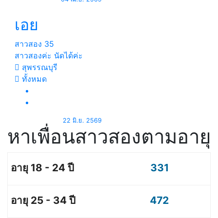
เอย
สาวสอง
35
สาวสองค่ะ นัดได้ค่ะ
สุพรรณบุรี
ทั้งหมด
22 มิ.ย. 2569
หาเพื่อนสาวสองตามอายุ
331
472