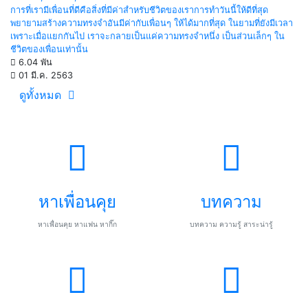
การที่เรามีเพื่อนที่ดีคือสิ่งที่มีค่าสำหรับชีวิตของเราการทำวันนี้ให้ดีที่สุด
พยายามสร้างความทรงจำอันมีค่ากับเพื่อนๆ ให้ได้มากที่สุด ในยามที่ยังมีเวลา
เพราะเมื่อแยกกันไป เราจะกลายเป็นแค่ความทรงจำหนึ่ง เป็นส่วนเล็กๆ ใน
ชีวิตของเพื่อนเท่านั้น
6.04 พัน
01 มี.ค. 2563
ดูทั้งหมด
หาเพื่อนคุย
บทความ
หาเพื่อนคุย หาแฟน หากิ๊ก
บทความ ความรู้ สาระน่ารู้