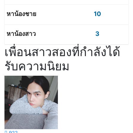
10
3
เพื่อนสาวสองที่กำลังได้
รับความนิยม
922