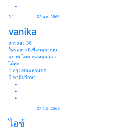
1
02 พ.ย. 2568
vanika
สาวสอง
36
ใครอยากมีเพื่อนคุย แบบ
สุภาพ ไม่ชวนลงทุน แอด
ได้คะ
กรุงเทพมหานคร
หาที่ปรึกษา
07 มี.ค. 2569
ไอซ์