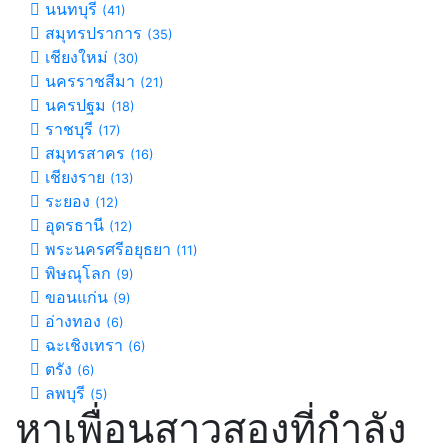
นนทบุรี
(41)
สมุทรปราการ
(35)
เชียงใหม่
(30)
นครราชสีมา
(21)
นครปฐม
(18)
ราชบุรี
(17)
สมุทรสาคร
(16)
เชียงราย
(13)
ระยอง
(12)
อุดรธานี
(12)
พระนครศรีอยุธยา
(11)
พิษณุโลก
(9)
ขอนแก่น
(9)
อ่างทอง
(6)
ฉะเชิงเทรา
(6)
ตรัง
(6)
ลพบุรี
(5)
หาเพื่อนสาวสองที่กำลัง