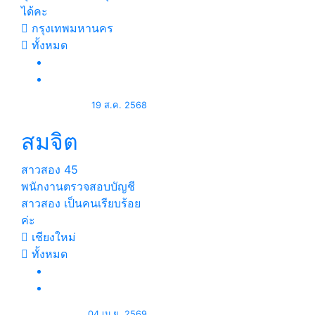
ได้คะ
กรุงเทพมหานคร
ทั้งหมด
19 ส.ค. 2568
สมจิต
สาวสอง
45
พนักงานตรวจสอบบัญชี
สาวสอง เป็นคนเรียบร้อย
ค่ะ
เชียงใหม่
ทั้งหมด
04 เม.ย. 2569