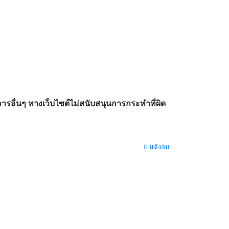
อื่นๆ ทางเว็บไซต์ไม่สนับสนุนการกระทำที่ผิด
แจ้งลบ