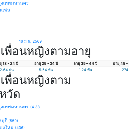
ุงเทพมหานคร
าแฟน
16 มี.ค. 2569
เพื่อนหญิงตามอายุ
ุ 18 - 24 ปี
อายุ 25 - 34 ปี
อายุ 35 – 44 ปี
อายุ 45 - 
2.64 พัน
5.54 พัน
1.24 พัน
274
เพื่อนหญิงตาม
งหวัด
ุงเทพมหานคร
(4.33
บุรี
(559)
ียงใหม่
(436)