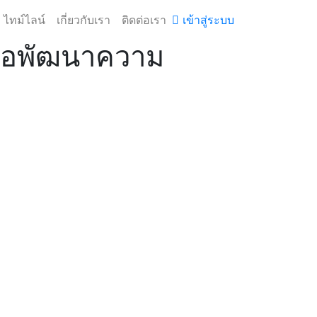
ไทม์ไลน์
เกี่ยวกับเรา
ติดต่อเรา
เข้าสู่ระบบ
ผื่อพัฒนาความ