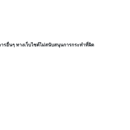
อื่นๆ ทางเว็บไซต์ไม่สนับสนุนการกระทำที่ผิด