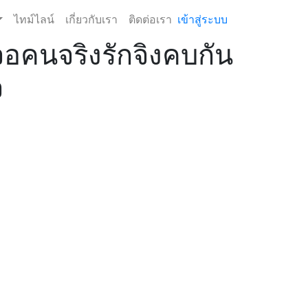
ไทม์ไลน์
เกี่ยวกับเรา
ติดต่อเรา
เข้าสู่ระบบ
จอคนจริงรักจิงคบกัน
จ