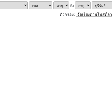
ถึง
ตัวกรอง: