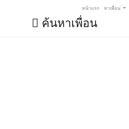
หน้าแรก
หาเพื่อน
ค้นหาเพื่อน