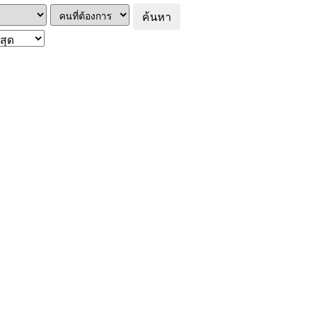
ค้นหา