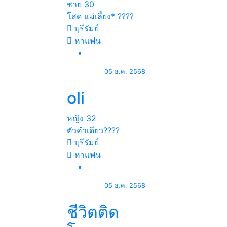
ชาย
30
โสด แม่เลี้ยง* ????
บุรีรัมย์
หาแฟน
05 ธ.ค. 2568
oli
หญิง
32
ตัวคำเดียว????
บุรีรัมย์
หาแฟน
05 ธ.ค. 2568
ชีวิตติด