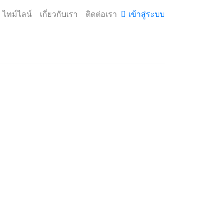
ไทม์ไลน์
เกี่ยวกับเรา
ติดต่อเรา
เข้าสู่ระบบ