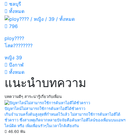
ชลบุรี
ทั้งหมด
796
ploy????
โสด????????
หญิง
39
บึงกาฬ
ทั้งหมด
แนะนำบทความ
บทความดีๆ สาระน่ารู้เกี่ยวกับเพื่อน
ปัญหาไลน์ไม่สามารถใช้การค้นหาไอดีได้ชั่วคราว
เกินจำนวนครั้งค้นสูงสุดที่กำหนดไว้แล้ว ไม่สามารถใช้การค้นหาไอดีได้
ชั่วคราว ซึ่งสาเหตุเกิดจากหลายปัจจัยคือค้นหาไอดีไลน์ของเพื่อนบนแอพฯ
ไลน์ผิด หรือ เพิ่มเพื่อนรัวๆในเวลาใกล้เคียงกัน
46.60 พัน