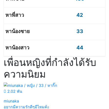
42
33
44
เพื่อนหญิงที่กำลังได้รับ
ความนิยม
2.02 พัน
miunaka
อยากมีความรักดีๆมีไหมค้ะ