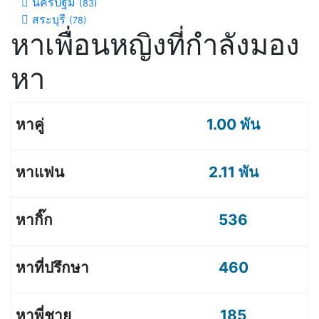
นครปฐม
(83)
สระบุรี
(78)
หาเพื่อนหญิงที่กำลังมอง
หา
1.00 พัน
2.11 พัน
536
460
185