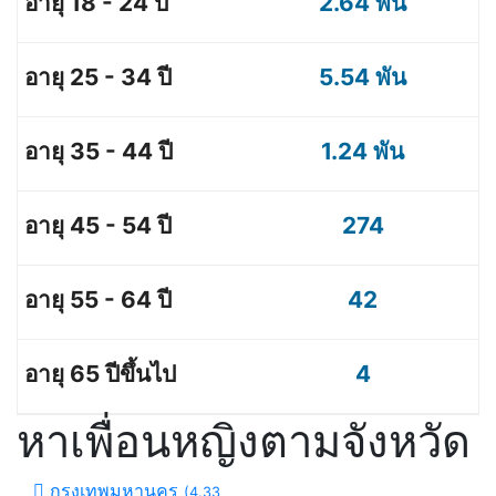
2.64 พัน
5.54 พัน
1.24 พัน
274
42
4
หาเพื่อนหญิงตามจังหวัด
กรุงเทพมหานคร
(4.33