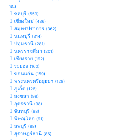
พัน)
ชลบุรี
(559)
เชียงใหม่
(436)
สมุทรปราการ
(362)
นนทบุรี
(314)
ปทุมธานี
(281)
นครราชสีมา
(201)
เชียงราย
(192)
ระยอง
(160)
ขอนแก่น
(159)
พระนครศรีอยุธยา
(128)
ภูเก็ต
(126)
สงขลา
(98)
อุดรธานี
(98)
จันทบุรี
(98)
พิษณุโลก
(91)
ลพบุรี
(88)
สุราษฎร์ธานี
(86)