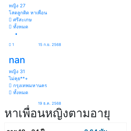
หญิง
27
โสดลูกติด หาเพื่อน
ศรีสะเกษ
ทั้งหมด
1
15 ก.ย. 2568
nan
หญิง
31
ไม่คุย**+
กรุงเทพมหานคร
ทั้งหมด
19 ธ.ค. 2568
หาเพื่อนหญิงตามอายุ