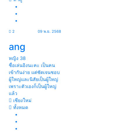
2
09 พ.ย. 2568
ang
หญิง
38
ชื่อเล่นอิงนะคะ เป็นคน
เข้ากันง่าย แต่ชัดเจนชอบ
ผู้ใหญ่และนิสัยเป็นผู้ใหญ่
เพราะตัวเองก็เป็นผู้ใหญ่
แล้ว
เชียงใหม่
ทั้งหมด