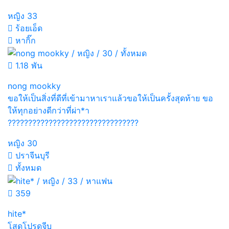
หญิง
33
ร้อยเอ็ด
หากิ๊ก
1.18 พัน
nong mookky
ขอให้เป็นสิ่งที่ดีที่เข้ามาหาเราแล้วขอให้เป็นครั้งสุดท้าย ขอ
ให้ทุกอย่างดีกว่าที่ผ่า*า
????????????????????????????????
หญิง
30
ปราจีนบุรี
ทั้งหมด
359
hite*
โสดโปรดจีบ