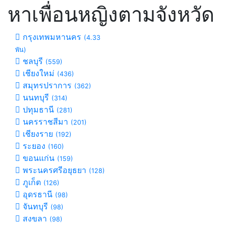
หาเพื่อนหญิงตามจังหวัด
กรุงเทพมหานคร
(4.33
พัน)
ชลบุรี
(559)
เชียงใหม่
(436)
สมุทรปราการ
(362)
นนทบุรี
(314)
ปทุมธานี
(281)
นครราชสีมา
(201)
เชียงราย
(192)
ระยอง
(160)
ขอนแก่น
(159)
พระนครศรีอยุธยา
(128)
ภูเก็ต
(126)
อุดรธานี
(98)
จันทบุรี
(98)
สงขลา
(98)