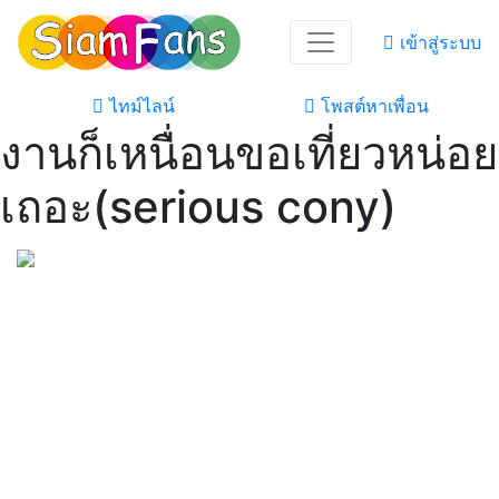
เข้าสู่ระบบ
ไทม์ไลน์
โพสต์หาเพื่อน
งานก็เหนื่อนขอเที่ยวหน่อย
เถอะ(serious cony)