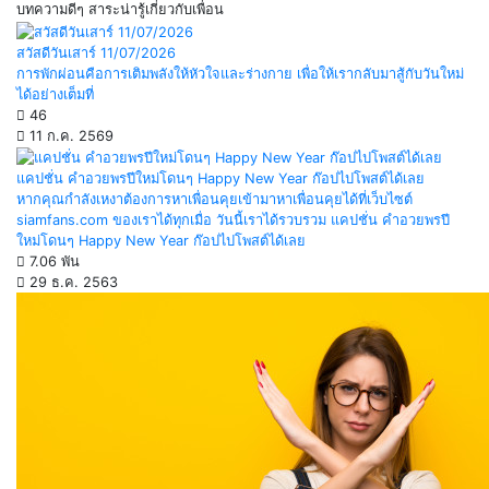
บทความดีๆ สาระน่ารู้เกี่ยวกับเพื่อน
สวัสดีวันเสาร์ 11/07/2026
การพักผ่อนคือการเติมพลังให้หัวใจและร่างกาย เพื่อให้เรากลับมาสู้กับวันใหม่
ได้อย่างเต็มที่
46
11 ก.ค. 2569
แคปชั่น คำอวยพรปีใหม่โดนๆ Happy New Year ก๊อปไปโพสต์ได้เลย
หากคุณกำลังเหงาต้องการหาเพื่อนคุยเข้ามาหาเพื่อนคุยได้ที่เว็บไซต์
siamfans.com ของเราได้ทุกเมื่อ วันนี้เราได้รวบรวม แคปชั่น คำอวยพรปี
ใหม่โดนๆ Happy New Year ก๊อปไปโพสต์ได้เลย
7.06 พัน
29 ธ.ค. 2563