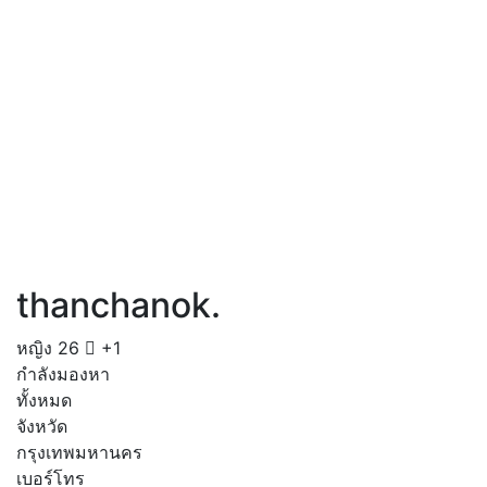
thanchanok.
หญิง
26
+1
กำลังมองหา
ทั้งหมด
จังหวัด
กรุงเทพมหานคร
เบอร์โทร