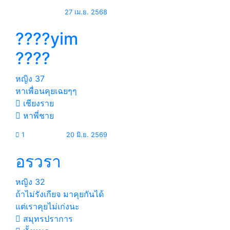
27 เม.ย. 2568
????yim
????
หญิง
37
หาเพื่อนคุยเฉยๆๆ
เชียงราย
หาพี่ชาย
1
20 มิ.ย. 2569
อรวรา
หญิง
32
ถ้าไม่รังเกียจ มาคุยกันได้
แต่เราคุยไม่เก่งนะ
สมุทรปราการ