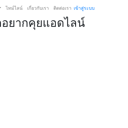
ไทม์ไลน์
เกี่ยวกับเรา
ติดต่อเรา
เข้าสู่ระบบ
จักอยากคุยแอดไลน์