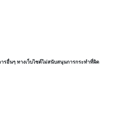
อื่นๆ ทางเว็บไซต์ไม่สนับสนุนการกระทำที่ผิด