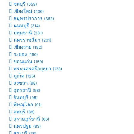
ชลบุรี
(559)
เชียงใหม่
(436)
สมุทรปราการ
(362)
นนทบุรี
(314)
ปทุมธานี
(281)
นครราชสีมา
(201)
เชียงราย
(192)
ระยอง
(160)
ขอนแก่น
(159)
พระนครศรีอยุธยา
(128)
ภูเก็ต
(126)
สงขลา
(98)
อุดรธานี
(98)
จันทบุรี
(98)
พิษณุโลก
(91)
ลพบุรี
(88)
สุราษฎร์ธานี
(86)
นครปฐม
(83)
สระบุรี
(78)