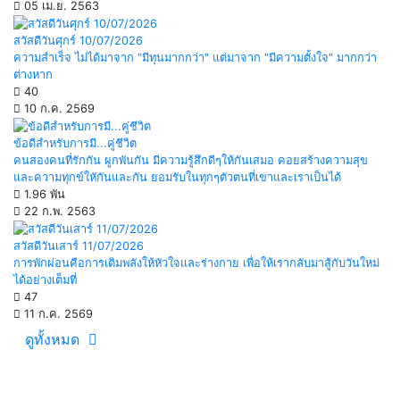
05 เม.ย. 2563
สวัสดีวันศุกร์ 10/07/2026
ความสำเร็จ ไม่ได้มาจาก "มีทุนมากกว่า" แต่มาจาก "มีความตั้งใจ" มากกว่า
ต่างหาก
40
10 ก.ค. 2569
ข้อดีสำหรับการมี...คู่ชีวิต
คนสองคนที่รักกัน ผูกพันกัน มีความรู้สึกดีๆให้กันเสมอ คอยสร้างความสุข
และความทุกข์ใหักันและกัน ยอมรับในทุกๆตัวตนที่เขาและเราเป็นได้
1.96 พัน
22 ก.พ. 2563
สวัสดีวันเสาร์ 11/07/2026
การพักผ่อนคือการเติมพลังให้หัวใจและร่างกาย เพื่อให้เรากลับมาสู้กับวันใหม่
ได้อย่างเต็มที่
47
11 ก.ค. 2569
ดูทั้งหมด