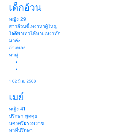
เด็กอ้วน
หญิง
29
สาวอ้วนขี้เหงาหาผู้ใหญ่
ใจดีพาเท่วให้หายเหงาทัก
มาค่ะ
อ่างทอง
หาคู่
1
02 มิ.ย. 2568
เมย์
หญิง
41
ปรึกษา พูดคุย
นครศรีธรรมราช
หาที่ปรึกษา