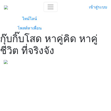
เข้าสู่ระบบ
ไทม์ไลน์
โพสต์หาเพื่อน
กุ๊บกิ๊บโสด หาคู่คิด หาคู่
ชีวิต ที่จริงจัง