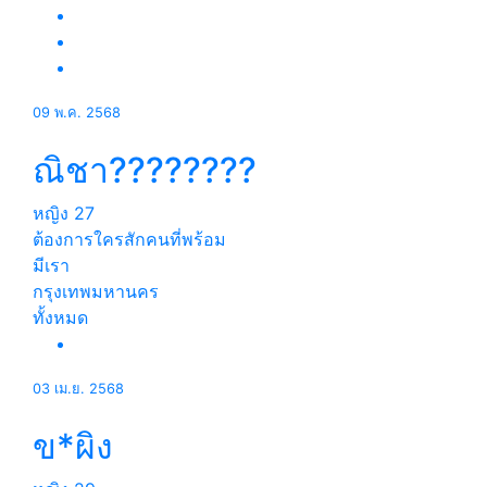
09 พ.ค. 2568
ณิชา????????
หญิง
27
ต้องการใครสักคนที่พร้อม
มีเรา
กรุงเทพมหานคร
ทั้งหมด
03 เม.ย. 2568
ข*ผิง