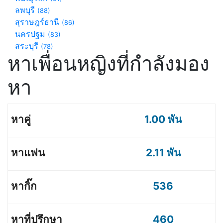
ลพบุรี
(88)
สุราษฎร์ธานี
(86)
นครปฐม
(83)
สระบุรี
(78)
หาเพื่อนหญิงที่กำลังมอง
หา
1.00 พัน
2.11 พัน
536
460