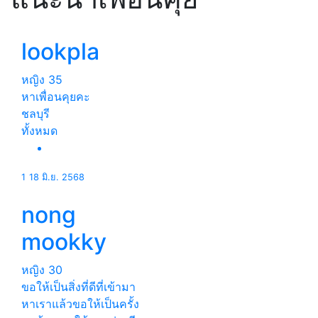
lookpla
หญิง
35
หาเพื่อนคุยคะ
ชลบุรี
ทั้งหมด
1
18 มิ.ย. 2568
nong
mookky
หญิง
30
ขอให้เป็นสิ่งที่ดีที่เข้ามา
หาเราแล้วขอให้เป็นครั้ง