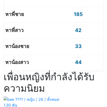
185
42
33
44
เพื่อนหญิงที่กำลังได้รับ
ความนิยม
1.30 พัน