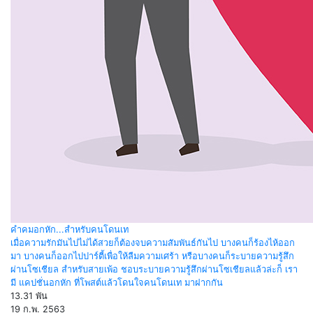
คำคมอกหัก...สำหรับคนโดนเท
เมื่อความรักมันไปไม่ได้สวยก็ต้องจบความสัมพันธ์กันไป บางคนก็ร้องไห้ออก
มา บางคนก็ออกไปปาร์ตี้เพื่อให้ลืมความเศร้า หรือบางคนก็ระบายความรู้สึก
ผ่านโซเชียล สำหรับสายเพ้อ ชอบระบายความรู้สึกผ่านโซเชียลแล้วล่ะก็ เรา
มี แคปชั่นอกหัก ที่โพสต์แล้วโดนใจคนโดนเท มาฝากกัน
13.31 พัน
19 ก.พ. 2563