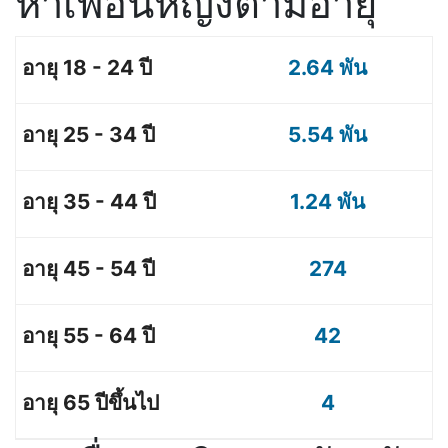
หาเพื่อนหญิงตามอายุ
2.64 พัน
5.54 พัน
1.24 พัน
274
42
4