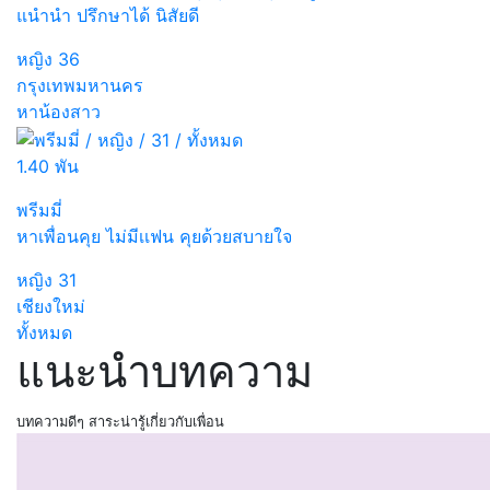
แนำนำ ปรึกษาได้ นิสัยดี
หญิง
36
กรุงเทพมหานคร
หาน้องสาว
1.40 พัน
พรีมมี่
หาเพื่อนคุย ไม่มีเเฟน คุยด้วยสบายใจ
หญิง
31
เชียงใหม่
ทั้งหมด
แนะนำบทความ
บทความดีๆ สาระน่ารู้เกี่ยวกับเพื่อน