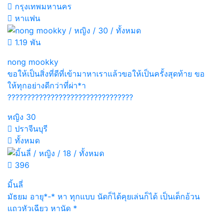
กรุงเทพมหานคร
หาแฟน
1.19 พัน
nong mookky
ขอให้เป็นสิ่งที่ดีที่เข้ามาหาเราแล้วขอให้เป็นครั้งสุดท้าย ขอ
ให้ทุกอย่างดีกว่าที่ผ่า*า
????????????????????????????????
หญิง
30
ปราจีนบุรี
ทั้งหมด
396
มิ้นลี่
มัธยม อายุ*-* หา ทุกแบบ นัดก็ได้คุยเล่นก็ได้ เป็นเด็กอ้วน
แถวหัวเฉียว หานัด *