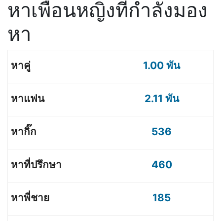
หาเพื่อนหญิงที่กำลังมอง
หา
1.00 พัน
2.11 พัน
536
460
185