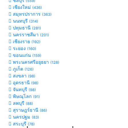
ชลบุรี
(559)
เชียงใหม่
(436)
สมุทรปราการ
(363)
นนทบุรี
(314)
ปทุมธานี
(281)
นครราชสีมา
(201)
เชียงราย
(192)
ระยอง
(160)
ขอนแก่น
(159)
พระนครศรีอยุธยา
(128)
ภูเก็ต
(126)
สงขลา
(98)
อุดรธานี
(98)
จันทบุรี
(98)
พิษณุโลก
(91)
ลพบุรี
(88)
สุราษฎร์ธานี
(86)
นครปฐม
(83)
สระบุรี
(78)