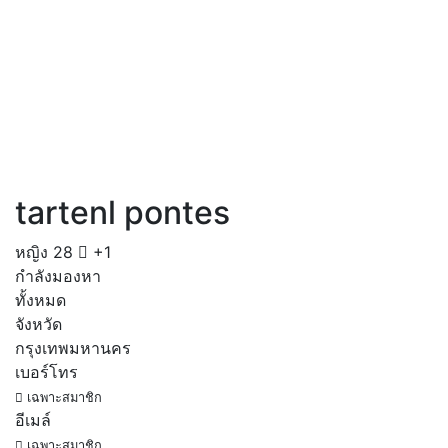
tartenl pontes
หญิง
28
+1
กำลังมองหา
ทั้งหมด
จังหวัด
กรุงเทพมหานคร
เบอร์โทร
เฉพาะสมาชิก
อีเมล์
เฉพาะสมาชิก