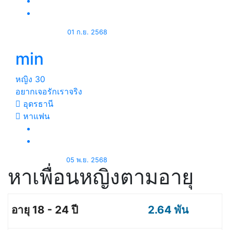
01 ก.ย. 2568
min
หญิง
30
อยากเจอรักเราจริง
อุดรธานี
หาแฟน
05 พ.ย. 2568
หาเพื่อนหญิงตามอายุ
2.64 พัน