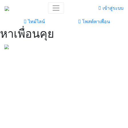
เข้าสู่ระบบ
ไทม์ไลน์
โพสต์หาเพื่อน
หาเพื่อนคุย