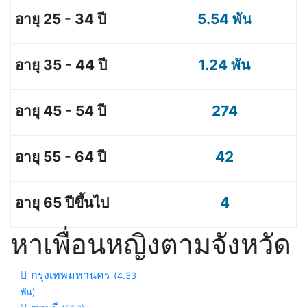
5.54 พัน
1.24 พัน
274
42
4
หาเพื่อนหญิงตามจังหวัด
กรุงเทพมหานคร
(4.33
พัน)