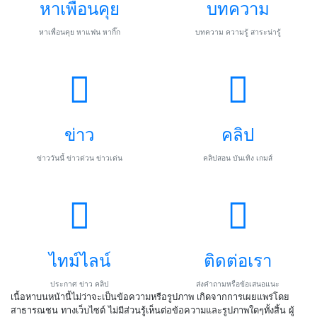
หาเพื่อนคุย
บทความ
หาเพื่อนคุย หาแฟน หากิ๊ก
บทความ ความรู้ สาระน่ารู้
ข่าว
คลิป
ข่าววันนี้ ข่าวด่วน ข่าวเด่น
คลิปสอน บันเทิง เกมส์
ไทม์ไลน์
ติดต่อเรา
ประกาศ ข่าว คลิป
ส่งคำถามหรือข้อเสนอแนะ
เนื้อหาบนหน้านี้ไม่ว่าจะเป็นข้อความหรือรูปภาพ เกิดจากการเผยแพร่โดย
สาธารณชน ทางเว็บไซต์ ไม่มีส่วนรู้เห็นต่อข้อความและรูปภาพใดๆทั้งสิ้น ผู้